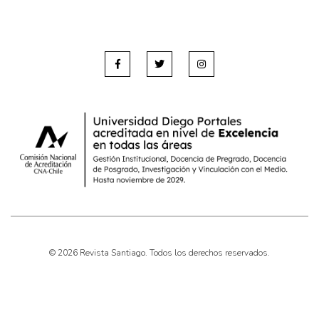
© 2026 Revista Santiago. Todos los derechos reservados.