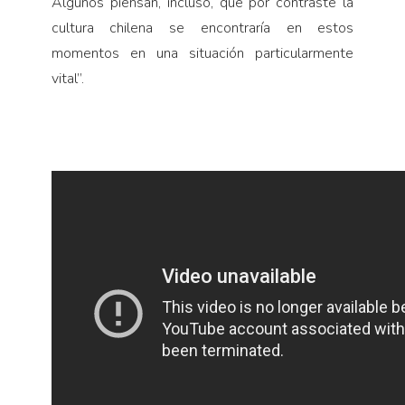
Algunos piensan, incluso, que por contraste la
cultura chilena se encontraría en estos
momentos en una situación particularmente
vital”.