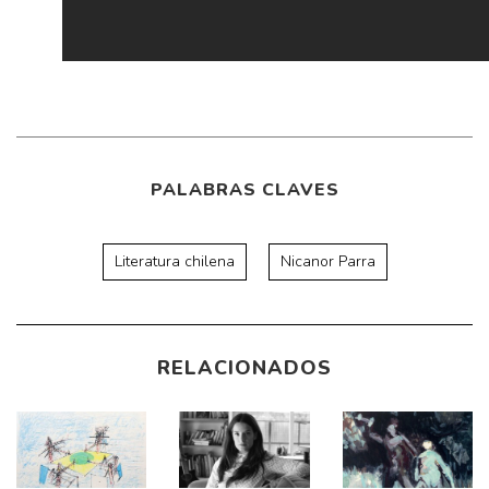
PALABRAS CLAVES
Literatura chilena
Nicanor Parra
RELACIONADOS