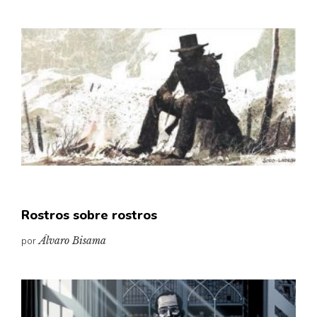
Rostros sobre rostros
por
Álvaro Bisama