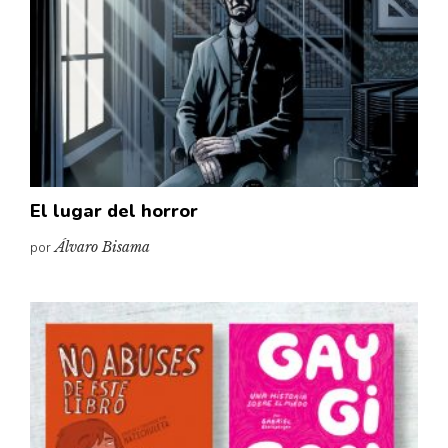
El lugar del horror
por
Álvaro Bisama