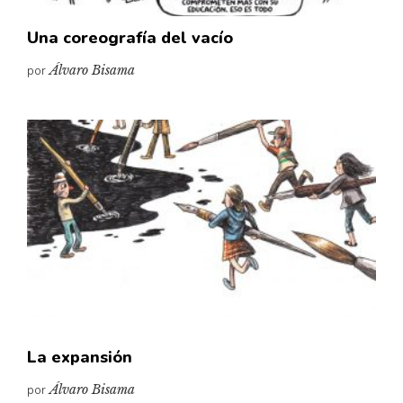
Una coreografía del vacío
por
Álvaro Bisama
La expansión
por
Álvaro Bisama