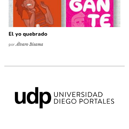
El yo quebrado
por
Álvaro Bisama