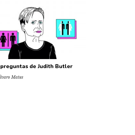
 preguntas de Judith Butler
lvaro Matus