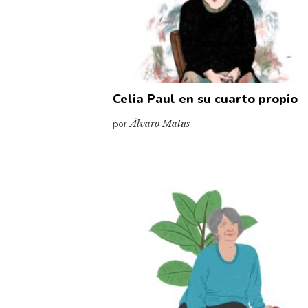
Celia Paul en su cuarto propio
por
Álvaro Matus