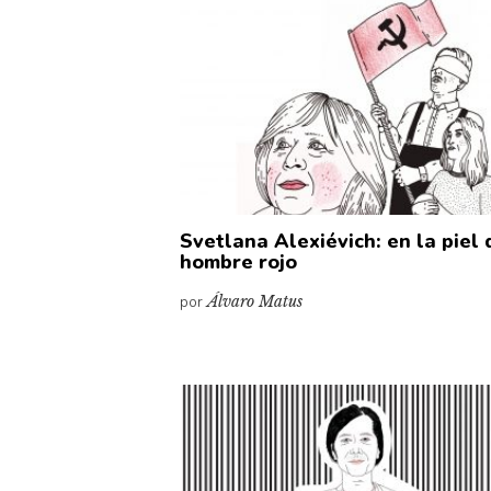
Svetlana Alexiévich: en la piel 
hombre rojo
por
Álvaro Matus