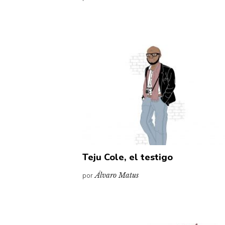
Teju Cole, el testigo
por
Álvaro Matus