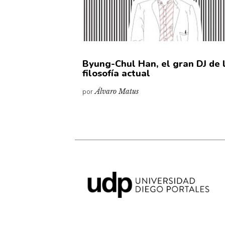
Byung-Chul Han, el gran DJ de 
filosofía actual
por
Álvaro Matus