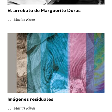
El arrebato de Marguerite Duras
por
Matías Rivas
Imágenes residuales
por
Matías Rivas