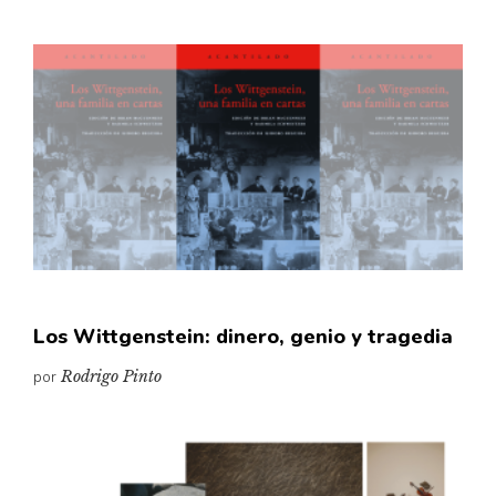
Los Wittgenstein: dinero, genio y tragedia
por
Rodrigo Pinto