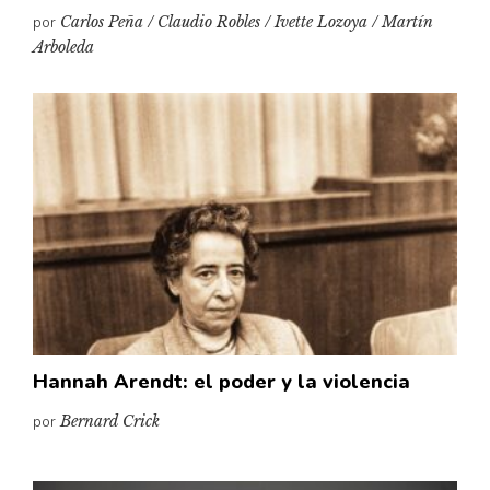
por
Carlos Peña / Claudio Robles / Ivette Lozoya / Martín
Arboleda
Hannah Arendt: el poder y la violencia
por
Bernard Crick