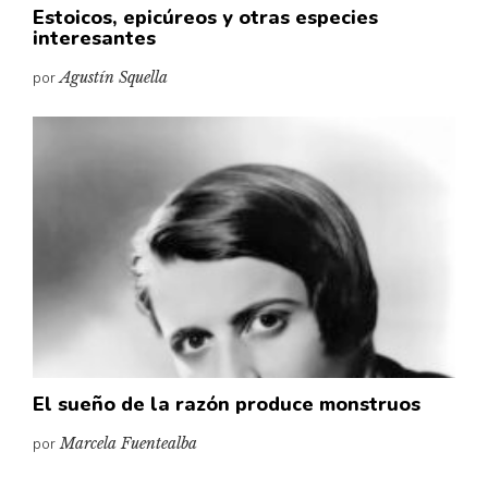
Estoicos, epicúreos y otras especies
interesantes
por
Agustín Squella
El sueño de la razón produce monstruos
por
Marcela Fuentealba