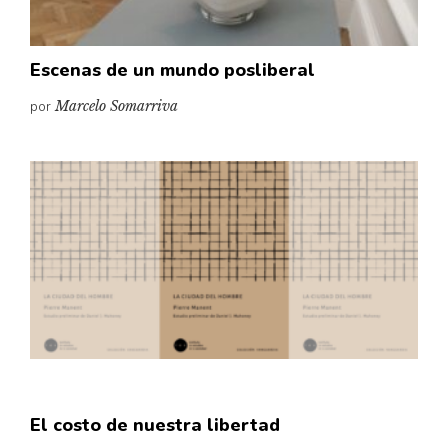
Escenas de un mundo posliberal
por
Marcelo Somarriva
El costo de nuestra libertad