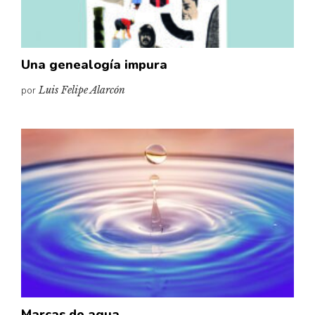
Una genealogía impura
por
Luis Felipe Alarcón
Marcas de agua