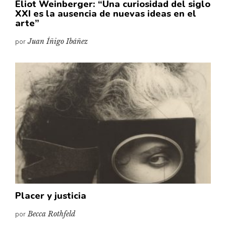
Eliot Weinberger: “Una curiosidad del siglo
XXI es la ausencia de nuevas ideas en el
arte”
por
Juan Íñigo Ibáñez
Placer y justicia
por
Becca Rothfeld