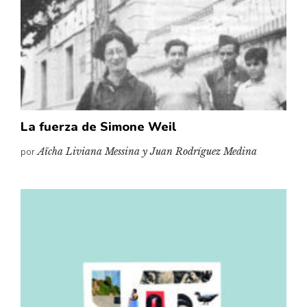
La fuerza de Simone Weil
por
Aïcha Liviana Messina y Juan Rodríguez Medina