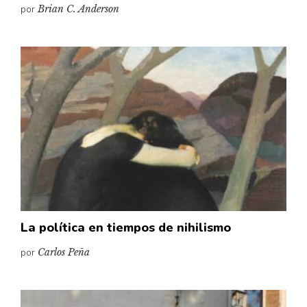
por
Brian C. Anderson
La política en tiempos de nihilismo
por
Carlos Peña