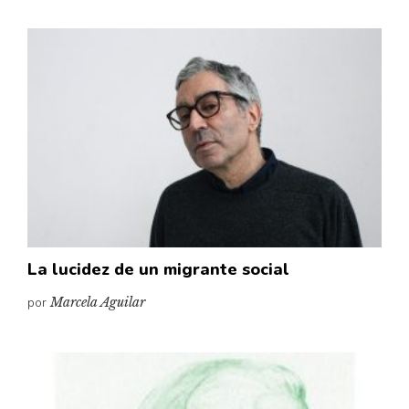
La lucidez de un migrante social
por
Marcela Aguilar