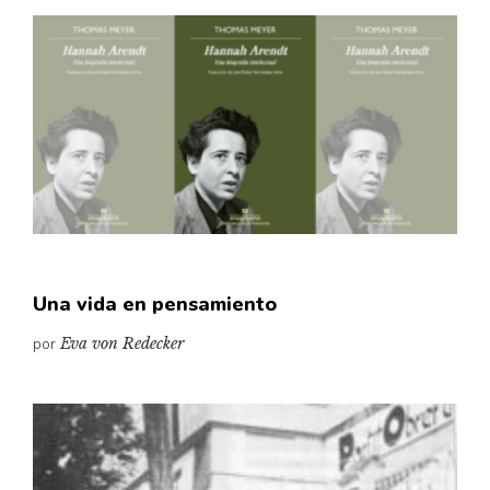
Una vida en pensamiento
por
Eva von Redecker