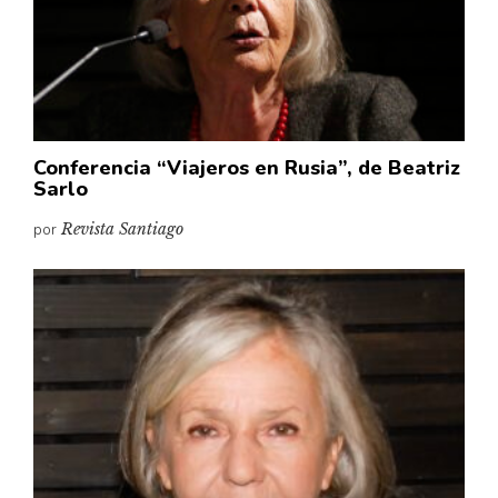
Conferencia “Viajeros en Rusia”, de Beatriz
Sarlo
por
Revista Santiago