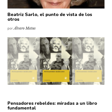
Beatriz Sarlo, el punto de vista de los
otros
por
Álvaro Matus
Pensadores rebeldes: miradas a un libro
fundamental