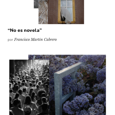
“No es novela”
por
Francisco Martín Cabrero