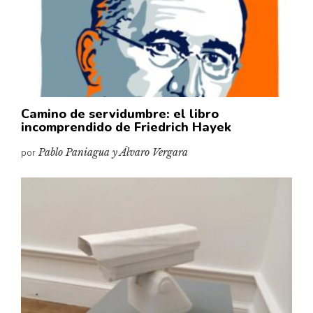
Camino de servidumbre: el libro
incomprendido de Friedrich Hayek
por
Pablo Paniagua y Álvaro Vergara