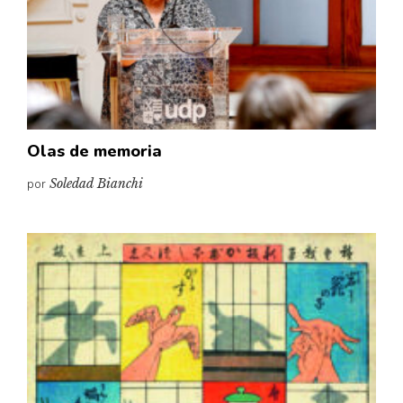
Olas de memoria
por
Soledad Bianchi