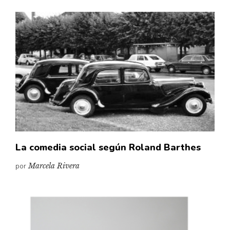
La comedia social según Roland Barthes
por
Marcela Rivera