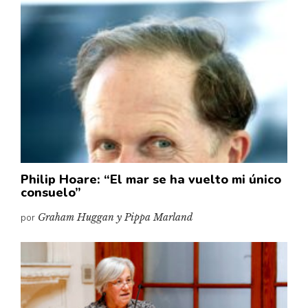
Philip Hoare: “El mar se ha vuelto mi único
consuelo”
por
Graham Huggan y Pippa Marland