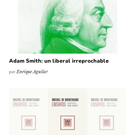
Adam Smith: un liberal irreprochable
por
Enrique Aguilar