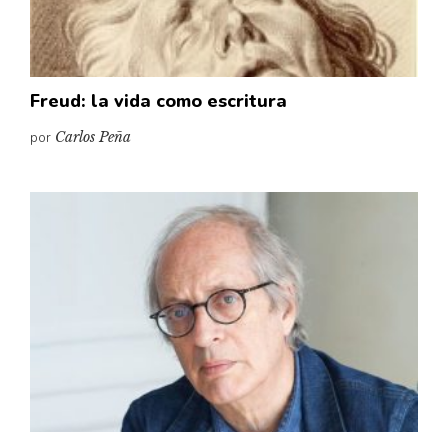
Freud: la vida como escritura
por
Carlos Peña