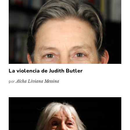
La violencia de Judith Butler
por
Aïcha Liviana Messina