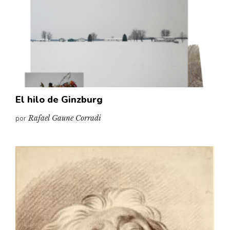
El hilo de Ginzburg
por
Rafael Gaune Corradi