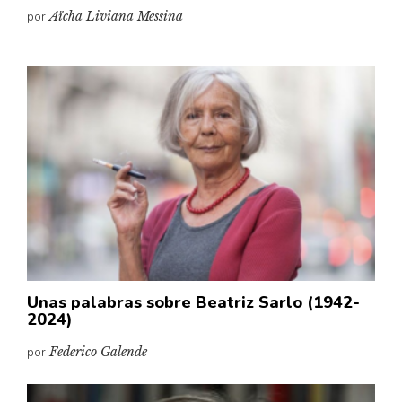
por
Aïcha Liviana Messina
Unas palabras sobre Beatriz Sarlo (1942-
2024)
por
Federico Galende