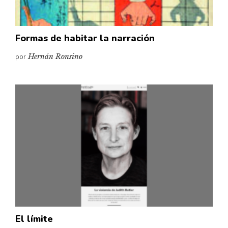
Formas de habitar la narración
por
Hernán Ronsino
El límite