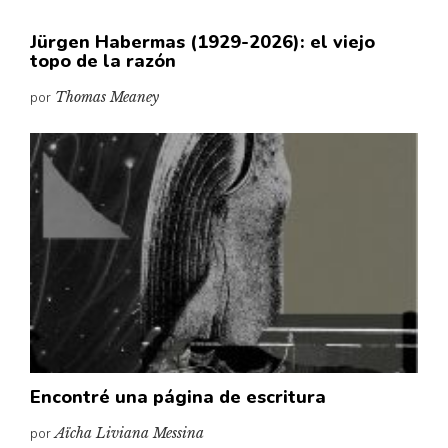
Jürgen Habermas (1929-2026): el viejo
topo de la razón
por
Thomas Meaney
Encontré una página de escritura
por
Aïcha Liviana Messina