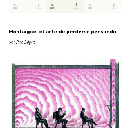
Montaigne: el arte de perderse pensando
por
Paz López