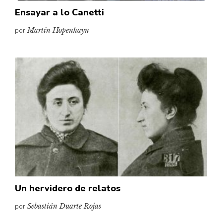
Ensayar a lo Canetti
por
Martín Hopenhayn
Un hervidero de relatos
por
Sebastián Duarte Rojas