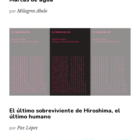
por
Milagros Abalo
El último sobreviviente de Hiroshima, el
último humano
por
Paz López