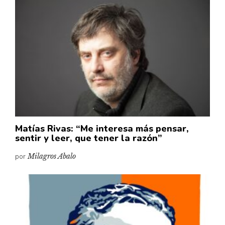
Matías Rivas: “Me interesa más pensar,
sentir y leer, que tener la razón”
por
Milagros Abalo