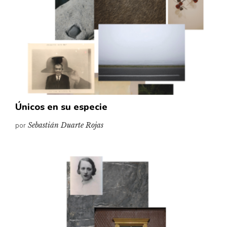
Únicos en su especie
por
Sebastián Duarte Rojas