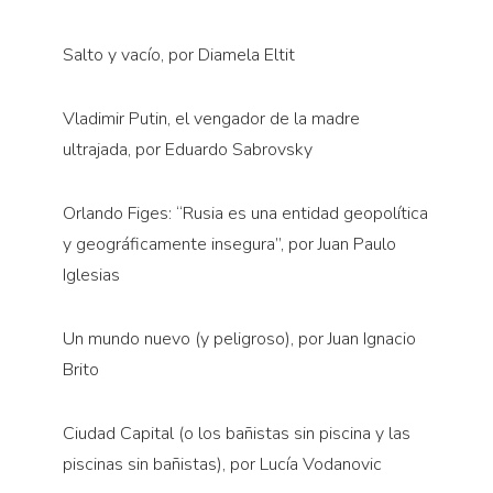
Salto y vacío, por Diamela Eltit
Vladimir Putin, el vengador de la madre
ultrajada, por Eduardo Sabrovsky
Orlando Figes: “Rusia es una entidad geopolítica
y geográficamente insegura”, por Juan Paulo
Iglesias
Un mundo nuevo (y peligroso), por Juan Ignacio
Brito
Ciudad Capital (o los bañistas sin piscina y las
piscinas sin bañistas), por Lucía Vodanovic