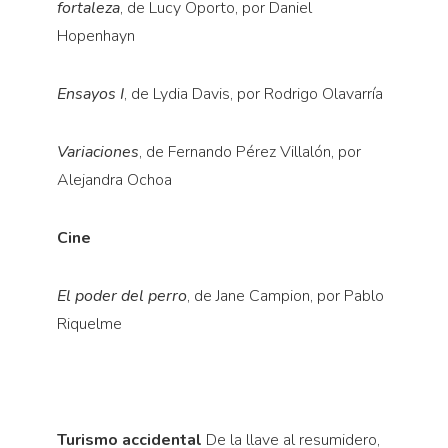
fortaleza
, de Lucy Oporto, por Daniel
Hopenhayn
Ensayos I
, de Lydia Davis, por Rodrigo Olavarría
Variaciones
, de Fernando Pérez Villalón, por
Alejandra Ochoa
Cine
El poder del perro
, de Jane Campion, por Pablo
Riquelme
Turismo accidental
De la llave al resumidero,