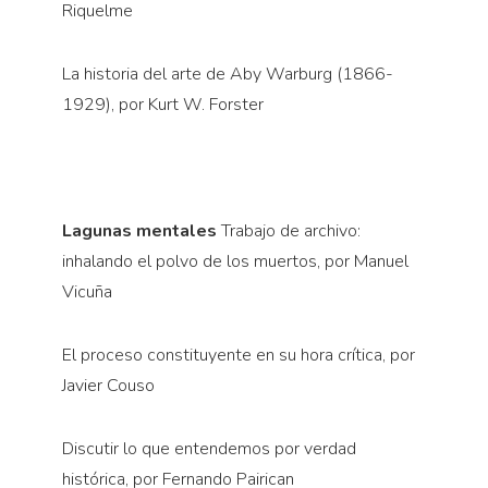
Riquelme
La historia del arte de Aby Warburg (1866-
1929), por Kurt W. Forster
Lagunas mentales
Trabajo de archivo:
inhalando el polvo de los muertos, por Manuel
Vicuña
El proceso constituyente en su hora crítica, por
Javier Couso
Discutir lo que entendemos por verdad
histórica, por Fernando Pairican