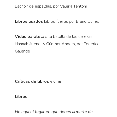
Escribir de espaldas, por Valeria Tentoni
Libros usados
Libros fuerte, por Bruno Cuneo
Vidas paralelas
La batalla de las cerezas:
Hannah Arendt y Günther Anders, por Federico
Galende
Críticas de libros y cine
Libros
He aquí el lugar en que debes armarte de