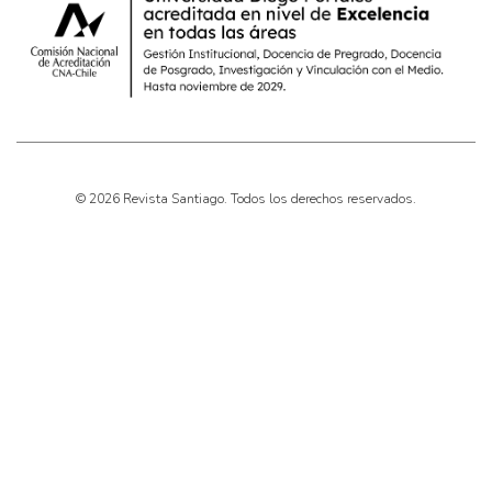
© 2026 Revista Santiago. Todos los derechos reservados.