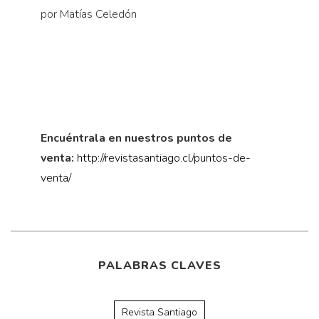
por Matías Celedón
Encuéntrala en nuestros puntos de
venta:
http://revistasantiago.cl/puntos-de-
venta/
PALABRAS CLAVES
Revista Santiago