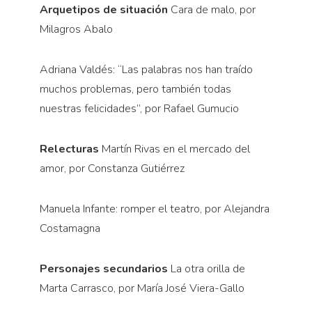
Arquetipos de situación
Cara de malo, por
Milagros Abalo
Adriana Valdés: “Las palabras nos han traído
muchos problemas, pero también todas
nuestras felicidades”, por Rafael Gumucio
Relecturas
Martín Rivas en el mercado del
amor, por Constanza Gutiérrez
Manuela Infante: romper el teatro, por Alejandra
Costamagna
Personajes secundarios
La otra orilla de
Marta Carrasco, por María José Viera-Gallo