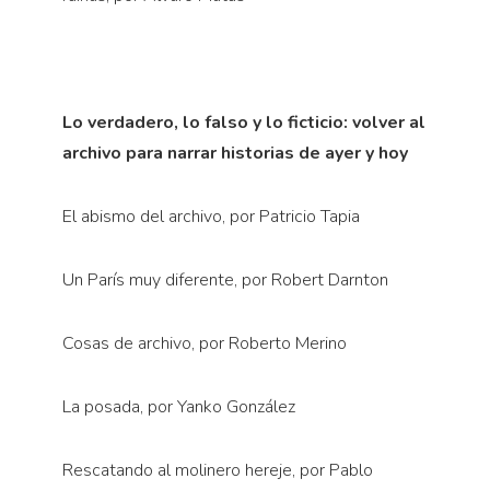
Lo verdadero, lo falso y lo ficticio: volver al
archivo para narrar historias de ayer y hoy
El abismo del archivo, por Patricio Tapia
Un París muy diferente, por Robert Darnton
Cosas de archivo, por Roberto Merino
La posada, por Yanko González
Rescatando al molinero hereje, por Pablo