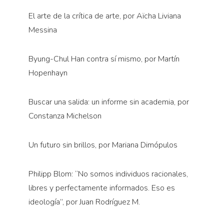
El arte de la crítica de arte, por Aïcha Liviana
Messina
Byung-Chul Han contra sí mismo, por Martín
Hopenhayn
Buscar una salida: un informe sin academia, por
Constanza Michelson
Un futuro sin brillos, por Mariana Dimópulos
Philipp Blom: “No somos individuos racionales,
libres y perfectamente informados. Eso es
ideología”, por Juan Rodríguez M.