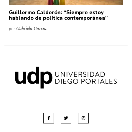
Guillermo Calderón: “Siempre estoy
hablando de política contemporánea”
por
Gabriela García