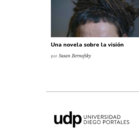
Una novela sobre la visión
por
Susan Bernofsky