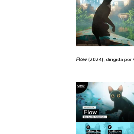
Flow
(2024), dirigida por