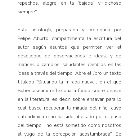
repechos, alegre en la ‘bajada’ y dichoso
siempre”.
Esta antología, preparada y prologada por
Felipe Aburto, compartimenta la escritura del
autor según asuntos que permiten ver el
despliegue de observaciones e ideas, y de
matices o cambios, saludables cambios en las
ideas a través del tiempo. Abre el libro un texto
titulado “Situando la mirada nueva”, en el que
Subercaseaux reflexiona a fondo sobre pensar
en la literatura, es decir, sobre ensayar, para lo
cual busca recuperar la mirada del niño, cuyo
entendimiento no ha sido abollado por el paso
del tiempo, “no está sometido como nosotros
al yugo de la percepción acostumbrada”. Se