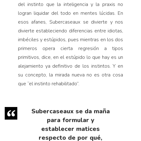
del instinto que la inteligencia y la praxis no
logran liquidar del todo en mentes lúcidas. En
esos afanes, Subercaseaux se divierte y nos
divierte estableciendo diferencias entre idiotas,
imbéciles y estúpidos, pues mientras en los dos
primeros opera cierta regresión a tipos
primitivos, dice, en el estúpido lo que hay es un
alejamiento ya definitivo de los instintos. Y en
su concepto, la mirada nueva no es otra cosa
que “el instinto rehabilitado”.
Subercaseaux se da maña
para formular y
establecer matices
respecto de por qué,