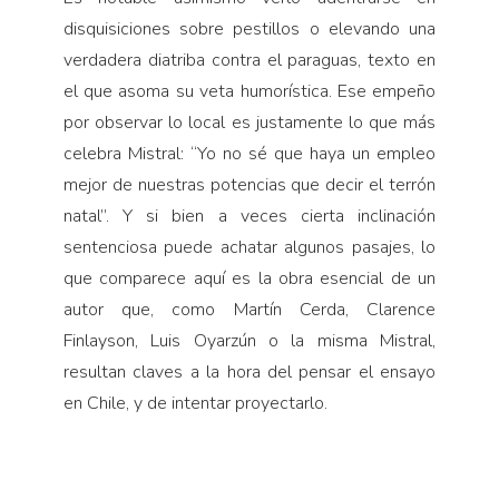
disquisiciones sobre pestillos o elevando una
verdadera diatriba contra el paraguas, texto en
el que asoma su veta humorística. Ese empeño
por observar lo local es justamente lo que más
celebra Mistral: “Yo no sé que haya un empleo
mejor de nuestras potencias que decir el terrón
natal”. Y si bien a veces cierta inclinación
sentenciosa puede achatar algunos pasajes, lo
que comparece aquí es la obra esencial de un
autor que, como Martín Cerda, Clarence
Finlayson, Luis Oyarzún o la misma Mistral,
resultan claves a la hora del pensar el ensayo
en Chile, y de intentar proyectarlo.