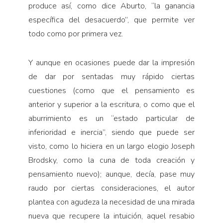
produce así, como dice Aburto, “la ganancia
específica del desacuerdo”, que permite ver
todo como por primera vez.
Y aunque en ocasiones puede dar la impresión
de dar por sentadas muy rápido ciertas
cuestiones (como que el pensamiento es
anterior y superior a la escritura, o como que el
aburrimiento es un “estado particular de
inferioridad e inercia”, siendo que puede ser
visto, como lo hiciera en un largo elogio Joseph
Brodsky, como la cuna de toda creación y
pensamiento nuevo); aunque, decía, pase muy
raudo por ciertas consideraciones, el autor
plantea con agudeza la necesidad de una mirada
nueva que recupere la intuición, aquel resabio