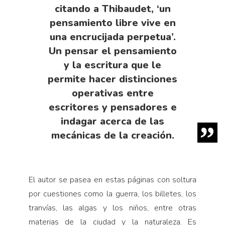
citando a Thibaudet, ‘un
pensamiento libre vive en
una encrucijada perpetua’.
Un pensar el pensamiento
y la escritura que le
permite hacer distinciones
operativas entre
escritores y pensadores e
indagar acerca de las
mecánicas de la creación.
El autor se pasea en estas páginas con soltura
por cuestiones como la guerra, los billetes, los
tranvías, las algas y los niños, entre otras
materias de la ciudad y la naturaleza. Es