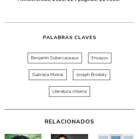
PALABRAS CLAVES
Benjamín Subercaseaux
Ensayos
Gabriela Mistral
Joseph Brodsky
Literatura chilena
RELACIONADOS