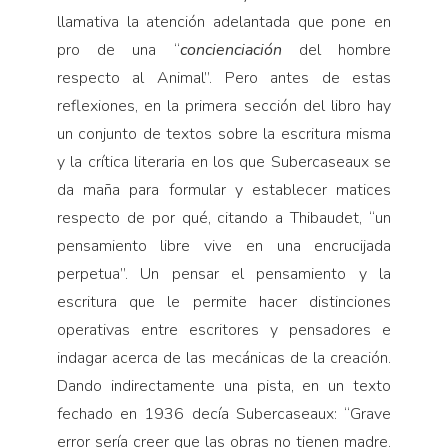
llamativa la atención adelantada que pone en
pro de una “
concienciación
del hombre
respecto al Animal”. Pero antes de estas
reflexiones, en la primera sección del libro hay
un conjunto de textos sobre la escritura misma
y la crítica literaria en los que Subercaseaux se
da maña para formular y establecer matices
respecto de por qué, citando a Thibaudet, “un
pensamiento libre vive en una encrucijada
perpetua”. Un pensar el pensamiento y la
escritura que le permite hacer distinciones
operativas entre escritores y pensadores e
indagar acerca de las mecánicas de la creación.
Dando indirectamente una pista, en un texto
fechado en 1936 decía Subercaseaux: “Grave
error sería creer que las obras no tienen madre.