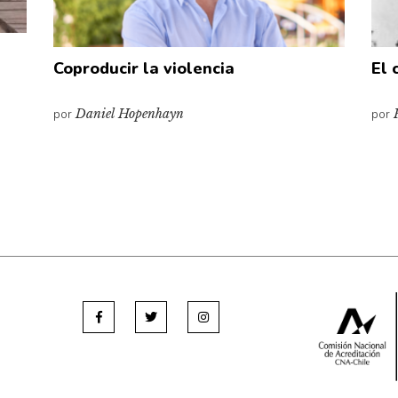
Coproducir la violencia
El 
por
Daniel Hopenhayn
por