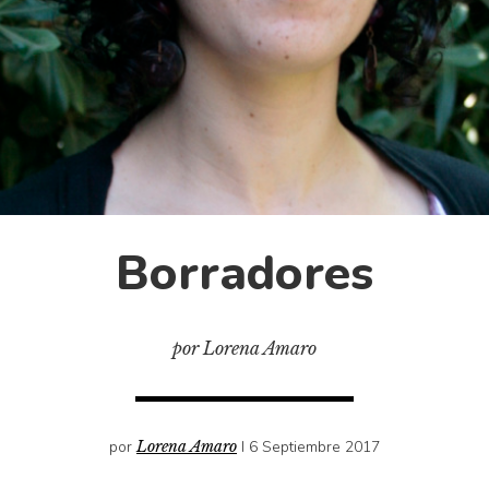
Borradores
por Lorena Amaro
por
Lorena Amaro
I 6 Septiembre 2017