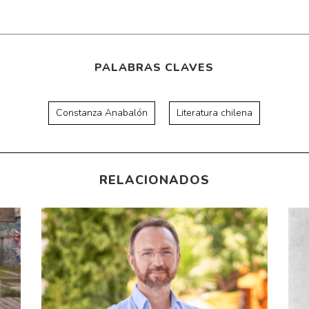
PALABRAS CLAVES
Constanza Anabalón
Literatura chilena
RELACIONADOS