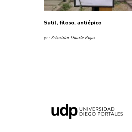
Sutil, filoso, antiépico
por
Sebastián Duarte Rojas