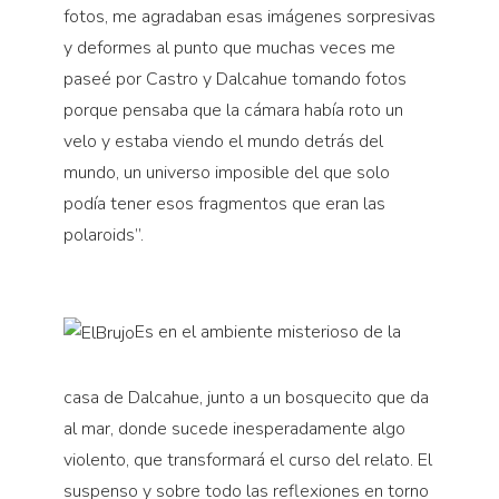
fotos, me agradaban esas imágenes sorpresivas
y deformes al punto que muchas veces me
paseé por Castro y Dalcahue tomando fotos
porque pensaba que la cámara había roto un
velo y estaba viendo el mundo detrás del
mundo, un universo imposible del que solo
podía tener esos fragmentos que eran las
polaroids”.
Es en el ambiente misterioso de la
casa de Dalcahue, junto a un bosquecito que da
al mar, donde sucede inesperadamente algo
violento, que transformará el curso del relato. El
suspenso y sobre todo las reflexiones en torno