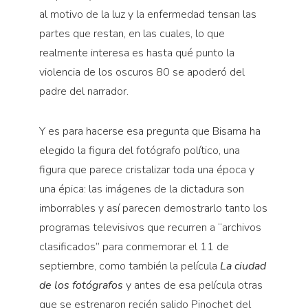
al motivo de la luz y la enfermedad tensan las
partes que restan, en las cuales, lo que
realmente interesa es hasta qué punto la
violencia de los oscuros 80 se apoderó del
padre del narrador.
Y es para hacerse esa pregunta que Bisama ha
elegido la figura del fotógrafo político, una
figura que parece cristalizar toda una época y
una épica: las imágenes de la dictadura son
imborrables y así parecen demostrarlo tanto los
programas televisivos que recurren a “archivos
clasificados” para conmemorar el 11 de
septiembre, como también la película
La ciudad
de los fotógrafos
y antes de esa película otras
que se estrenaron recién salido Pinochet del