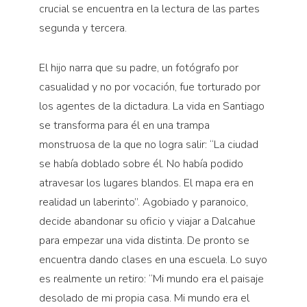
crucial se encuentra en la lectura de las partes
segunda y tercera.
El hijo narra que su padre, un fotógrafo por
casualidad y no por vocación, fue torturado por
los agentes de la dictadura. La vida en Santiago
se transforma para él en una trampa
monstruosa de la que no logra salir: “La ciudad
se había doblado sobre él. No había podido
atravesar los lugares blandos. El mapa era en
realidad un laberinto”. Agobiado y paranoico,
decide abandonar su oficio y viajar a Dalcahue
para empezar una vida distinta. De pronto se
encuentra dando clases en una escuela. Lo suyo
es realmente un retiro: “Mi mundo era el paisaje
desolado de mi propia casa. Mi mundo era el