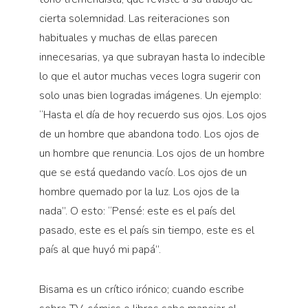
cierta solemnidad. Las reiteraciones son
habituales y muchas de ellas parecen
innecesarias, ya que subrayan hasta lo indecible
lo que el autor muchas veces logra sugerir con
solo unas bien logradas imágenes. Un ejemplo:
“Hasta el día de hoy recuerdo sus ojos. Los ojos
de un hombre que abandona todo. Los ojos de
un hombre que renuncia. Los ojos de un hombre
que se está quedando vacío. Los ojos de un
hombre quemado por la luz. Los ojos de la
nada”. O esto: “Pensé: este es el país del
pasado, este es el país sin tiempo, este es el
país al que huyó mi papá”.
Bisama es un crítico irónico; cuando escribe