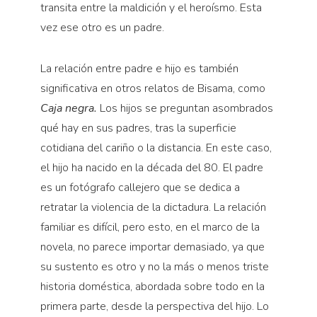
transita entre la maldición y el heroísmo. Esta
vez ese otro es un padre.
La relación entre padre e hijo es también
significativa en otros relatos de Bisama, como
Caja negra.
Los hijos se preguntan asombrados
qué hay en sus padres, tras la superficie
cotidiana del cariño o la distancia. En este caso,
el hijo ha nacido en la década del 80. El padre
es un fotógrafo callejero que se dedica a
retratar la violencia de la dictadura. La relación
familiar es difícil, pero esto, en el marco de la
novela, no parece importar demasiado, ya que
su sustento es otro y no la más o menos triste
historia doméstica, abordada sobre todo en la
primera parte, desde la perspectiva del hijo. Lo