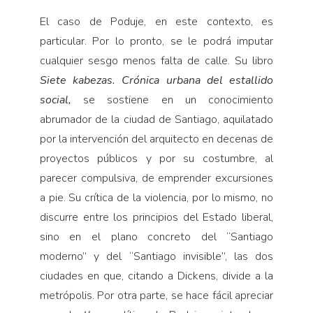
El caso de Poduje, en este contexto, es
particular. Por lo pronto, se le podrá imputar
cualquier sesgo menos falta de calle. Su libro
Siete kabezas. Crónica urbana del
estallido
social,
se sostiene en un conocimiento
abrumador de la ciudad de Santiago, aquilatado
por la intervención del arquitecto en decenas de
proyectos públicos y por su costumbre, al
parecer compulsiva, de emprender excursiones
a pie. Su crítica de la violencia, por lo mismo, no
discurre entre los principios del Estado liberal,
sino en el plano concreto del “Santiago
moderno” y del “Santiago invisible”, las dos
ciudades en que, citando a Dickens, divide a la
metrópolis. Por otra parte, se hace fácil apreciar