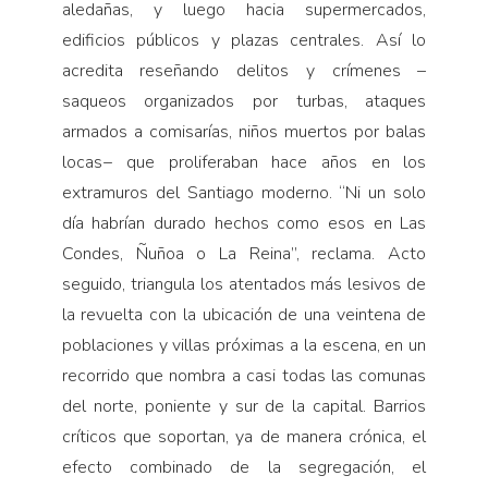
aledañas, y luego hacia supermercados,
edificios públicos y plazas centrales. Así lo
acredita reseñando delitos y crímenes –
saqueos organizados por turbas, ataques
armados a comisarías, niños muertos por balas
locas− que proliferaban hace años en los
extramuros del Santiago moderno. “Ni un solo
día habrían durado hechos como esos en Las
Condes, Ñuñoa o La Reina”, reclama. Acto
seguido, triangula los atentados más lesivos de
la revuelta con la ubicación de una veintena de
poblaciones y villas próximas a la escena, en un
recorrido que nombra a casi todas las comunas
del norte, poniente y sur de la capital. Barrios
críticos que soportan, ya de manera crónica, el
efecto combinado de la segregación, el