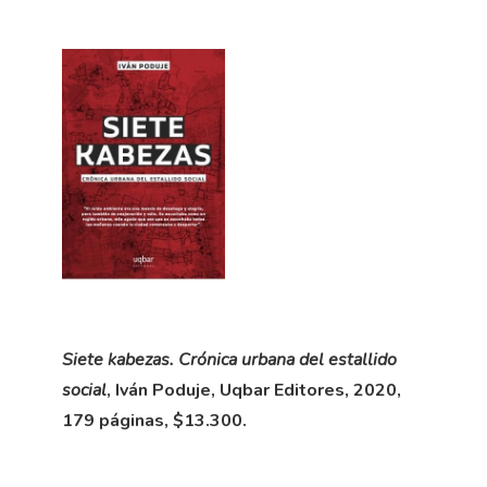
Siete kabezas. Crónica urbana del estallido
social
, Iván Poduje, Uqbar Editores, 2020,
179 páginas, $13.300.