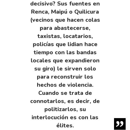
decisivo? Sus fuentes en
Renca, Maipú o Quilicura
(vecinos que hacen colas
para abastecerse,
taxistas, locatarios,
policías que lidian hace
tiempo con las bandas
locales que expandieron
su giro) le sirven solo
para reconstruir los
hechos de violencia.
Cuando se trata de
connotarlos, es decir, de
politizarlos, su
interlocución es con las
élites.