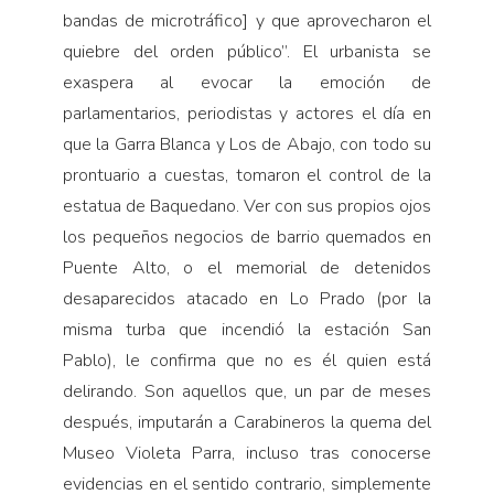
bandas de microtráfico] y que aprovecharon el
quiebre del orden público”. El urbanista se
exaspera al evocar la emoción de
parlamentarios, periodistas y actores el día en
que la Garra Blanca y Los de Abajo, con todo su
prontuario a cuestas, tomaron el control de la
estatua de Baquedano. Ver con sus propios ojos
los pequeños negocios de barrio quemados en
Puente Alto, o el memorial de detenidos
desaparecidos atacado en Lo Prado (por la
misma turba que incendió la estación San
Pablo), le confirma que no es él quien está
delirando. Son aquellos que, un par de meses
después, imputarán a Carabineros la quema del
Museo Violeta Parra, incluso tras conocerse
evidencias en el sentido contrario, simplemente