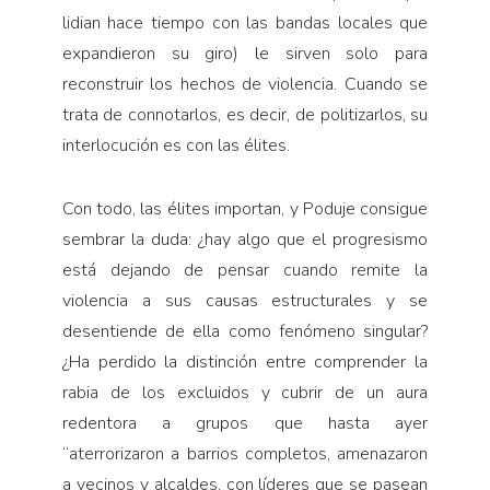
lidian hace tiempo con las bandas locales que
expandieron su giro) le sirven solo para
reconstruir los hechos de violencia. Cuando se
trata de connotarlos, es decir, de politizarlos, su
interlocución es con las élites.
Con todo, las élites importan, y Poduje consigue
sembrar la duda: ¿hay algo que el progresismo
está dejando de pensar cuando remite la
violencia a sus causas estructurales y se
desentiende de ella como fenómeno singular?
¿Ha perdido la distinción entre comprender la
rabia de los excluidos y cubrir de un aura
redentora a grupos que hasta ayer
“aterrorizaron a barrios completos, amenazaron
a vecinos y alcaldes, con líderes que se pasean