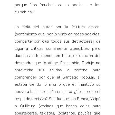
porque “los ‘muchachos’ no podían ser los
culpables”.
La tirria del autor por la “cultura caviar”
(sentimiento que, por lo visto en redes sociales,
comparte con casi todos sus detractores) da
lugar a críticas sumamente atendibles, pero
dudosas, a lo menos, en tanto explicación del
desmadre que lo aflige. En cambio, Poduje no
aprovecha sus salidas a terreno para
comprender por qué el Santiago popular, si
estaba viendo lo mismo que él, mantuvo su
apoyo a la insurrección en curso. ¿No fue ese el
respaldo decisivo? Sus fuentes en Renca, Maipú
o Quilicura (vecinos que hacen colas para
abastecerse, taxistas, locatarios, policías que