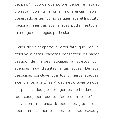
del país”. Poco de qué sorprenderse, remata el
cronista: con la misma indiferencia habían
observado antes “cómo se quemaba el Instituto
Nacional, mientras sus familias podían estudiar
sin riesgo en colegios particulares”.
Juicios de valor aparte, el error fatal que Poduje
atribuye a estas “cabezas pensantes” es haber
vestido de héroes sociales a sujetos con
agendas muy distintas a las suyas. De sus
pesquisas concluye que los primeros ataques
incendiarios a la Línea 4 del metro tuvieron que
ser planificados (no por agentes de Maduro, en
todo caso), pero que el efecto dominó fue “una
activación simultánea de pequeños grupos que
operaban localmente [piños de barras bravas y