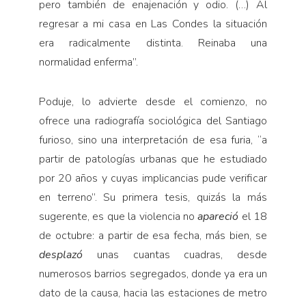
pero también de enajenación y odio. (…) Al
regresar a mi casa en Las Condes la situación
era radicalmente distinta. Reinaba una
normalidad enferma”.
Poduje, lo advierte desde el comienzo, no
ofrece una radiografía sociológica del Santiago
furioso, sino una interpretación de esa furia, “a
partir de patologías urbanas que he estudiado
por 20 años y cuyas implicancias pude verificar
en terreno”. Su primera tesis, quizás la más
sugerente, es que la violencia no
apareció
el 18
de octubre: a partir de esa fecha, más bien, se
desplazó
unas cuantas cuadras, desde
numerosos barrios segregados, donde ya era un
dato de la causa, hacia las estaciones de metro