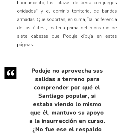
hacinamiento, las “plazas de tierra con juegos
oxidados” y el dominio territorial de bandas
armadas. Que soportan, en suma, “la indiferencia
de las élites”, materia prima del monstruo de
siete cabezas que Poduje dibuja en estas
páginas.
Poduje no aprovecha sus
salidas a terreno para
comprender por qué el
Santiago popular, si
estaba viendo lo mismo
que él, mantuvo su apoyo
a la insurrección en curso.
¿No fue ese el respaldo