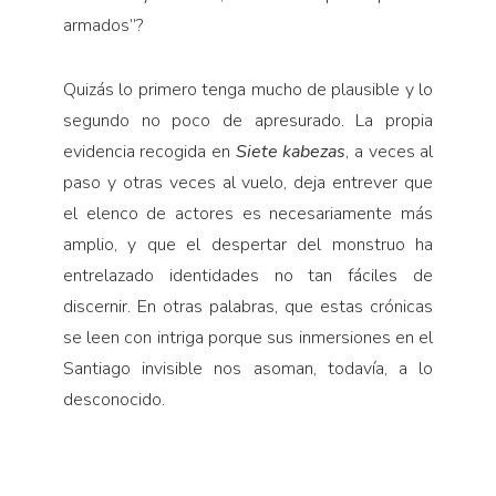
armados”?
Quizás lo primero tenga mucho de plausible y lo
segundo no poco de apresurado. La propia
evidencia recogida en
Siete kabezas
, a veces al
paso y otras veces al vuelo, deja entrever que
el elenco de actores es necesariamente más
amplio, y que el despertar del monstruo ha
entrelazado identidades no tan fáciles de
discernir. En otras palabras, que estas crónicas
se leen con intriga porque sus inmersiones en el
Santiago invisible nos asoman, todavía, a lo
desconocido.