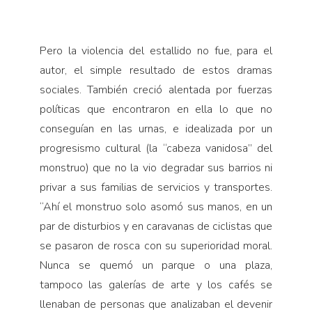
Pero la violencia del estallido no fue, para el
autor, el simple resultado de estos dramas
sociales. También creció alentada por fuerzas
políticas que encontraron en ella lo que no
conseguían en las urnas, e idealizada por un
progresismo cultural (la “cabeza vanidosa” del
monstruo) que no la vio degradar sus barrios ni
privar a sus familias de servicios y transportes.
“Ahí el monstruo solo asomó sus manos, en un
par de disturbios y en caravanas de ciclistas que
se pasaron de rosca con su superioridad moral.
Nunca se quemó un parque o una plaza,
tampoco las galerías de arte y los cafés se
llenaban de personas que analizaban el devenir