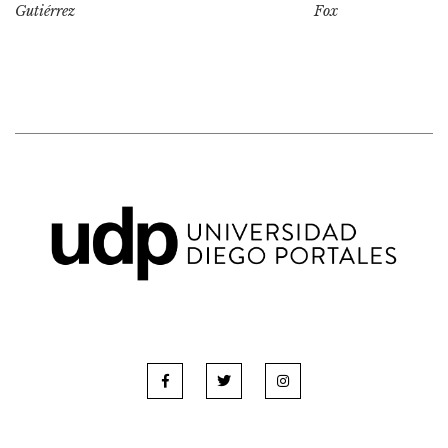
Gutiérrez
Fox