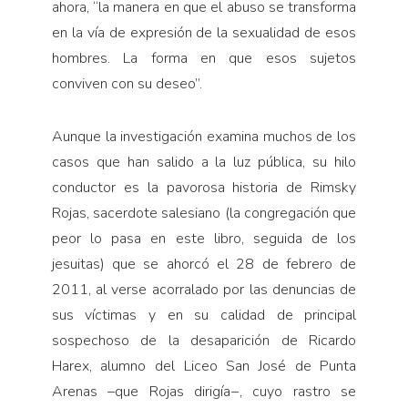
ahora, “la manera en que el abuso se transforma
en la vía de expresión de la sexualidad de esos
hombres. La forma en que esos sujetos
conviven con su deseo”.
Aunque la investigación examina muchos de los
casos que han salido a la luz pública, su hilo
conductor es la pavorosa historia de Rimsky
Rojas, sacerdote salesiano (la congregación que
peor lo pasa en este libro, seguida de los
jesuitas) que se ahorcó el 28 de febrero de
2011, al verse acorralado por las denuncias de
sus víctimas y en su calidad de principal
sospechoso de la desaparición de Ricardo
Harex, alumno del Liceo San José de Punta
Arenas –que Rojas dirigía−, cuyo rastro se