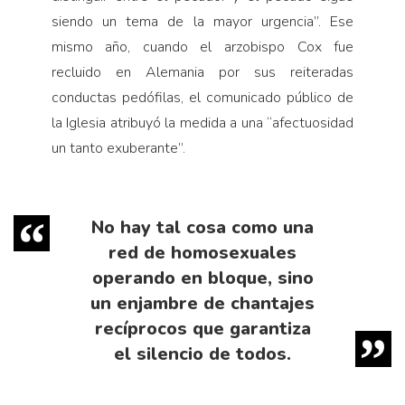
siendo un tema de la mayor urgencia”. Ese
mismo año, cuando el arzobispo Cox fue
recluido en Alemania por sus reiteradas
conductas pedófilas, el comunicado público de
la Iglesia atribuyó la medida a una “afectuosidad
un tanto exuberante”.
No hay tal cosa como una
red de homosexuales
operando en bloque, sino
un enjambre de chantajes
recíprocos que garantiza
el silencio de todos.