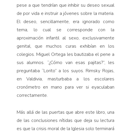
pese a que tendrían que inhibir su deseo sexual
de por vida e instruir a jóvenes sobre la materia.
El deseo, sencillamente, era ignorado como
tema, lo cual se corresponde con la
aproximación infantil al sexo, exclusivamente
genital, que muchos curas exhibían en los
colegios. Miguel Ortega les bautizaba el pene a
sus alumnos. “¿Cómo van esas pajitas?”, les
preguntaba “Lorito” a los suyos. Rimsky Rojas,
en Valdivia, masturbaba a los escolares
cronómetro en mano para ver si eyaculaban
correctamente.
Más allá de las puertas que abre este libro, una
de las conclusiones nítidas que deja su lectura
es que la crisis moral de la Iglesia solo terminará