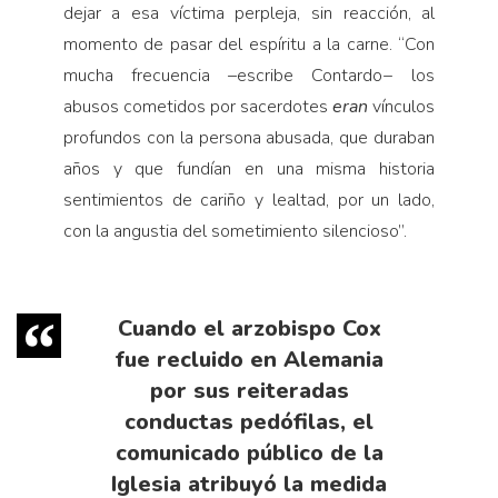
dejar a esa víctima perpleja, sin reacción, al
momento de pasar del espíritu a la carne. “Con
mucha frecuencia –escribe Contardo− los
abusos cometidos por sacerdotes
eran
vínculos
profundos con la persona abusada, que duraban
años y que fundían en una misma historia
sentimientos de cariño y lealtad, por un lado,
con la angustia del sometimiento silencioso”.
Cuando el arzobispo Cox
fue recluido en Alemania
por sus reiteradas
conductas pedófilas, el
comunicado público de la
Iglesia atribuyó la medida