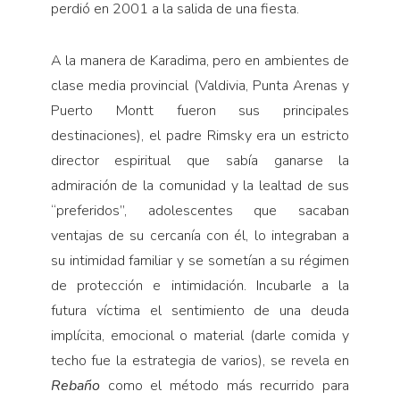
perdió en 2001 a la salida de una fiesta.
A la manera de Karadima, pero en ambientes de
clase media provincial (Valdivia, Punta Arenas y
Puerto Montt fueron sus principales
destinaciones), el padre Rimsky era un estricto
director espiritual que sabía ganarse la
admiración de la comunidad y la lealtad de sus
“preferidos”, adolescentes que sacaban
ventajas de su cercanía con él, lo integraban a
su intimidad familiar y se sometían a su régimen
de protección e intimidación. Incubarle a la
futura víctima el sentimiento de una deuda
implícita, emocional o material (darle comida y
techo fue la estrategia de varios), se revela en
Rebaño
como el método más recurrido para