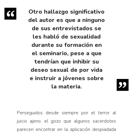
Otro hallazgo significativo
del autor es que a ninguno
de sus entrevistados se
les habló de sexualidad
durante su formación en
el seminario, pese a que
tendrían que inhibir su
deseo sexual de por vida
e instruir a jóvenes sobre
la materia.
Perseguidos desde siempre por el terror al
juicio ajeno, el gozo que algunos sacerdotes
parecen encontrar en la aplicación despiadada