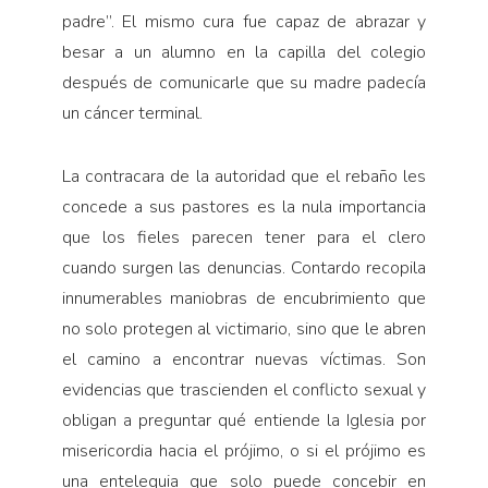
padre”. El mismo cura fue capaz de abrazar y
besar a un alumno en la capilla del colegio
después de comunicarle que su madre padecía
un cáncer terminal.
La contracara de la autoridad que el rebaño les
concede a sus pastores es la nula importancia
que los fieles parecen tener para el clero
cuando surgen las denuncias. Contardo recopila
innumerables maniobras de encubrimiento que
no solo protegen al victimario, sino que le abren
el camino a encontrar nuevas víctimas. Son
evidencias que trascienden el conflicto sexual y
obligan a preguntar qué entiende la Iglesia por
misericordia hacia el prójimo, o si el prójimo es
una entelequia que solo puede concebir en