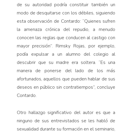
de su autoridad podría constituir también un
modo de desquitarse con los débiles, siguiendo
esta observación de Contardo: “Quienes sufren
la amenaza crónica del repudio, a menudo
conocen las reglas que conducen al castigo con
mayor precisión”. Rimsky Rojas, por ejemplo,
podía expulsar a un alumno del colegio al
descubrir que su madre era soltera. “Es una
manera de ponerse del lado de los más
afortunados, aquellos que pueden hablar de sus
deseos en público sin contratiempos”, concluye
Contardo.
Otro hallazgo significativo del autor es que a
ninguno de sus entrevistados se les habló de
sexualidad durante su formación en el seminario,