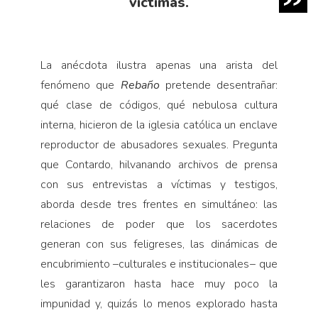
víctimas.
La anécdota ilustra apenas una arista del
fenómeno que
Rebaño
pretende desentrañar:
qué clase de códigos, qué nebulosa cultura
interna, hicieron de la iglesia católica un enclave
reproductor de abusadores sexuales. Pregunta
que Contardo, hilvanando archivos de prensa
con sus entrevistas a víctimas y testigos,
aborda desde tres frentes en simultáneo: las
relaciones de poder que los sacerdotes
generan con sus feligreses, las dinámicas de
encubrimiento –culturales e institucionales− que
les garantizaron hasta hace muy poco la
impunidad y, quizás lo menos explorado hasta