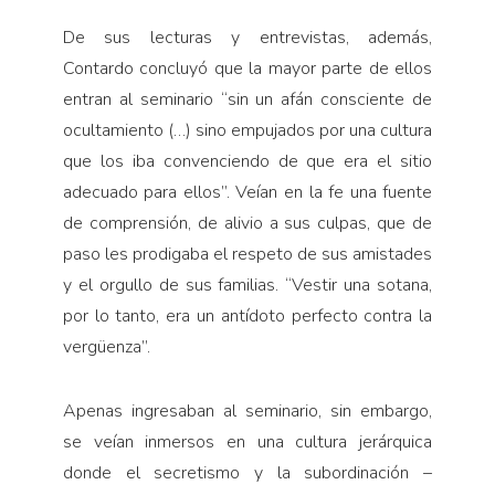
De sus lecturas y entrevistas, además,
Contardo concluyó que la mayor parte de ellos
entran al seminario “sin un afán consciente de
ocultamiento (…) sino empujados por una cultura
que los iba convenciendo de que era el sitio
adecuado para ellos”. Veían en la fe una fuente
de comprensión, de alivio a sus culpas, que de
paso les prodigaba el respeto de sus amistades
y el orgullo de sus familias. “Vestir una sotana,
por lo tanto, era un antídoto perfecto contra la
vergüenza”.
Apenas ingresaban al seminario, sin embargo,
se veían inmersos en una cultura jerárquica
donde el secretismo y la subordinación –