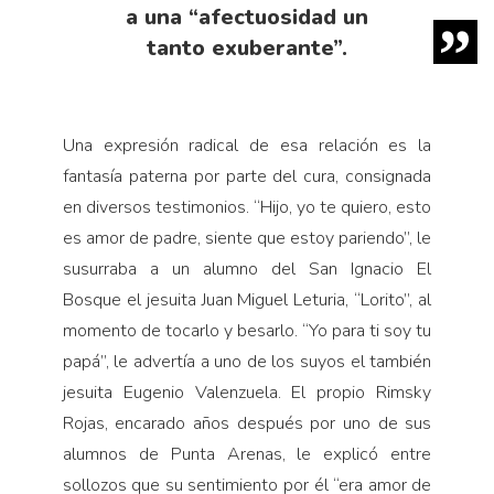
a una “afectuosidad un
tanto exuberante”.
Una expresión radical de esa relación es la
fantasía paterna por parte del cura, consignada
en diversos testimonios. “Hijo, yo te quiero, esto
es amor de padre, siente que estoy pariendo”, le
susurraba a un alumno del San Ignacio El
Bosque el jesuita Juan Miguel Leturia, “Lorito”, al
momento de tocarlo y besarlo. “Yo para ti soy tu
papá”, le advertía a uno de los suyos el también
jesuita Eugenio Valenzuela. El propio Rimsky
Rojas, encarado años después por uno de sus
alumnos de Punta Arenas, le explicó entre
sollozos que su sentimiento por él “era amor de