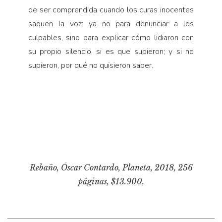
de ser comprendida cuando los curas inocentes
saquen la voz: ya no para denunciar a los
culpables, sino para explicar cómo lidiaron con
su propio silencio, si es que supieron; y si no
supieron, por qué no quisieron saber.
Rebaño
, Óscar Contardo, Planeta, 2018, 256
páginas, $13.900.