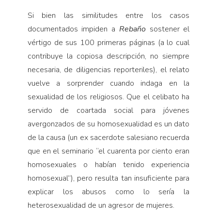
Si bien las similitudes entre los casos
documentados impiden a
Rebaño
sostener el
vértigo de sus 100 primeras páginas (a lo cual
contribuye la copiosa descripción, no siempre
necesaria, de diligencias reporteriles), el relato
vuelve a sorprender cuando indaga en la
sexualidad de los religiosos. Que el celibato ha
servido de coartada social para jóvenes
avergonzados de su homosexualidad es un dato
de la causa (un ex sacerdote salesiano recuerda
que en el seminario “el cuarenta por ciento eran
homosexuales o habían tenido experiencia
homosexual”), pero resulta tan insuficiente para
explicar los abusos como lo sería la
heterosexualidad de un agresor de mujeres.