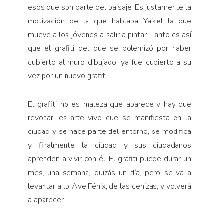
esos que son parte del paisaje. Es justamente la
motivación de la que hablaba Yaikel la que
mueve a los jóvenes a salir a pintar. Tanto es así
que el grafiti del que se polemizó por haber
cubierto al muro dibujado, ya fue cubierto a su
vez por un nuevo grafiti.
El grafiti no es maleza que aparece y hay que
revocar, es arte vivo que se manifiesta en la
ciudad y se hace parte del entorno, se modifica
y finalmente la ciudad y sus ciudadanos
aprenden a vivir con él. El grafiti puede durar un
mes, una semana, quizás un día, pero se va a
levantar a lo Ave Fénix, de las cenizas, y volverá
a aparecer.