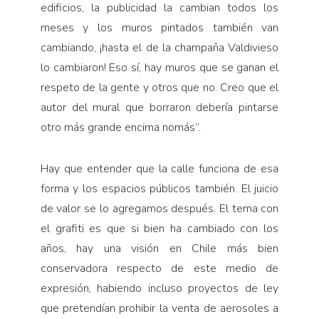
edificios, la publicidad la cambian todos los
meses y los muros pintados también van
cambiando, ¡hasta el de la champaña Valdivieso
lo cambiaron! Eso sí, hay muros que se ganan el
respeto de la gente y otros que no. Creo que el
autor del mural que borraron debería pintarse
otro más grande encima nomás”.
Hay que entender que la calle funciona de esa
forma y los espacios públicos también. El juicio
de valor se lo agregamos después. El tema con
el grafiti es que si bien ha cambiado con los
años, hay una visión en Chile más bien
conservadora respecto de este medio de
expresión, habiendo incluso proyectos de ley
que pretendían prohibir la venta de aerosoles a