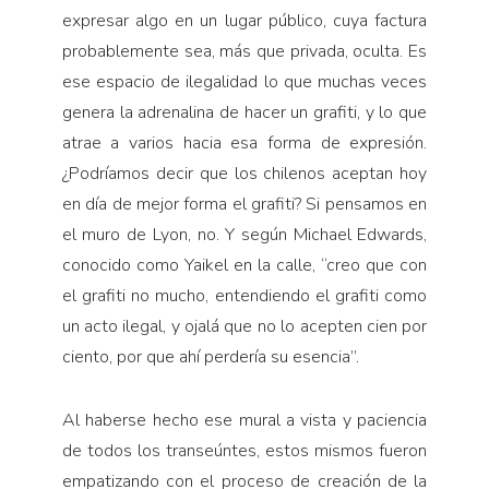
expresar algo en un lugar público, cuya factura
probablemente sea, más que privada, oculta. Es
ese espacio de ilegalidad lo que muchas veces
genera la adrenalina de hacer un grafiti, y lo que
atrae a varios hacia esa forma de expresión.
¿Podríamos decir que los chilenos aceptan hoy
en día de mejor forma el grafiti? Si pensamos en
el muro de Lyon, no. Y según Michael Edwards,
conocido como Yaikel en la calle, “creo que con
el grafiti no mucho, entendiendo el grafiti como
un acto ilegal, y ojalá que no lo acepten cien por
ciento, por que ahí perdería su esencia”.
Al haberse hecho ese mural a vista y paciencia
de todos los transeúntes, estos mismos fueron
empatizando con el proceso de creación de la