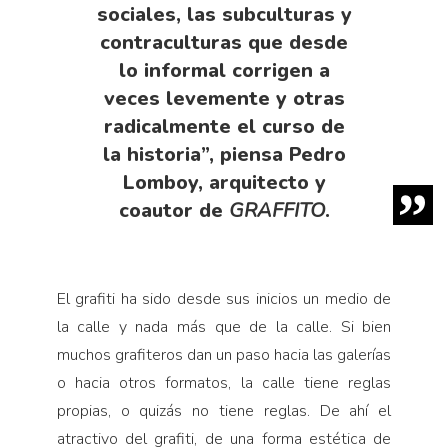
sociales, las subculturas y
contraculturas que desde
lo informal corrigen a
veces levemente y otras
radicalmente el curso de
la historia”, piensa Pedro
Lomboy, arquitecto y
coautor de
GRAFFITO
.
El grafiti ha sido desde sus inicios un medio de
la calle y nada más que de la calle. Si bien
muchos grafiteros dan un paso hacia las galerías
o hacia otros formatos, la calle tiene reglas
propias, o quizás no tiene reglas. De ahí el
atractivo del grafiti, de una forma estética de