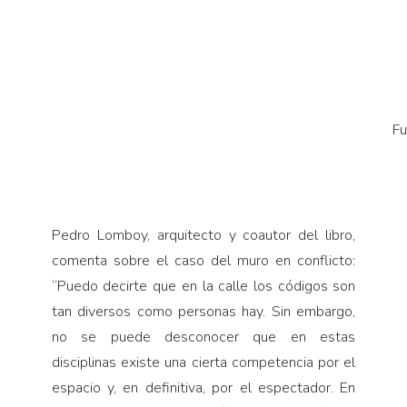
Fu
Pedro Lomboy, arquitecto y coautor del libro,
comenta sobre el caso del muro en conflicto:
“Puedo decirte que en la calle los códigos son
tan diversos como personas hay. Sin embargo,
no se puede desconocer que en estas
disciplinas existe una cierta competencia por el
espacio y, en definitiva, por el espectador. En