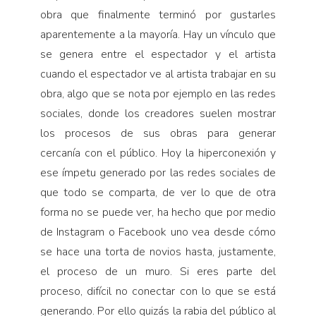
obra que finalmente terminó por gustarles
aparentemente a la mayoría. Hay un vínculo que
se genera entre el espectador y el artista
cuando el espectador ve al artista trabajar en su
obra, algo que se nota por ejemplo en las redes
sociales, donde los creadores suelen mostrar
los procesos de sus obras para generar
cercanía con el público. Hoy la hiperconexión y
ese ímpetu generado por las redes sociales de
que todo se comparta, de ver lo que de otra
forma no se puede ver, ha hecho que por medio
de Instagram o Facebook uno vea desde cómo
se hace una torta de novios hasta, justamente,
el proceso de un muro. Si eres parte del
proceso, difícil no conectar con lo que se está
generando. Por ello quizás la rabia del público al