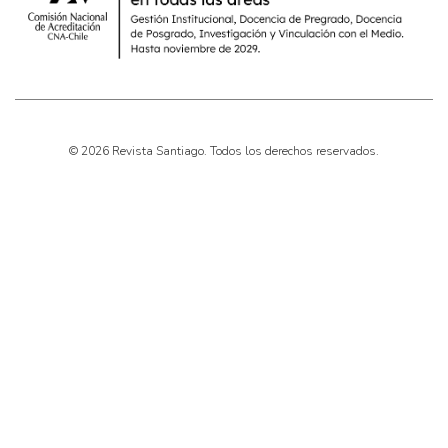
© 2026 Revista Santiago. Todos los derechos reservados.