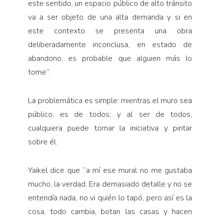
este sentido, un espacio público de alto tránsito
va a ser objeto de una alta demanda y si en
este contexto se presenta una obra
deliberadamente inconclusa, en estado de
abandono, es probable que alguien más lo
tome”.
La problemática es simple: mientras el muro sea
público, es de todos; y al ser de todos,
cualquiera puede tomar la iniciativa y pintar
sobre él.
Yaikel dice que “a mí ese mural no me gustaba
mucho, la verdad. Era demasiado detalle y no se
entendía nada, no vi quién lo tapó, pero así es la
cosa, todo cambia, botan las casas y hacen