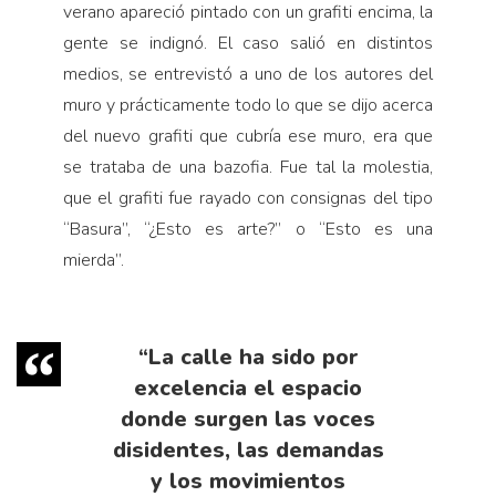
verano apareció pintado con un grafiti encima, la
gente se indignó. El caso salió en distintos
medios, se entrevistó a uno de los autores del
muro y prácticamente todo lo que se dijo acerca
del nuevo grafiti que cubría ese muro, era que
se trataba de una bazofia. Fue tal la molestia,
que el grafiti fue rayado con consignas del tipo
“Basura”, “¿Esto es arte?” o “Esto es una
mierda”.
“La calle ha sido por
excelencia el espacio
donde surgen las voces
disidentes, las demandas
y los movimientos