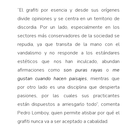
“El grafiti por esencia y desde sus orígenes
divide opiniones y se centra en un territorio de
discordia. Por un lado, especialmente en los
sectores más conservadores de la sociedad se
repudia, ya que transita de la mano con el
vandalismo y no responde a los estándares
estéticos que nos han inculcado, abundan
afirmaciones como
son puras rayas
o
me
gustan cuando hacen paisajes
, mientras que
por otro lado es una disciplina que despierta
pasiones, por las cuales sus practicantes
están dispuestos a arriesgarlo todo”, comenta
Pedro Lomboy, quien permite atisbar por qué el
grafiti nunca va a ser aceptado a cabalidad.