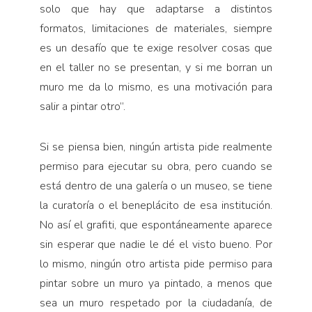
solo que hay que adaptarse a distintos
formatos, limitaciones de materiales, siempre
es un desafío que te exige resolver cosas que
en el taller no se presentan, y si me borran un
muro me da lo mismo, es una motivación para
salir a pintar otro”.
Si se piensa bien, ningún artista pide realmente
permiso para ejecutar su obra, pero cuando se
está dentro de una galería o un museo, se tiene
la curatoría o el beneplácito de esa institución.
No así el grafiti, que espontáneamente aparece
sin esperar que nadie le dé el visto bueno. Por
lo mismo, ningún otro artista pide permiso para
pintar sobre un muro ya pintado, a menos que
sea un muro respetado por la ciudadanía, de