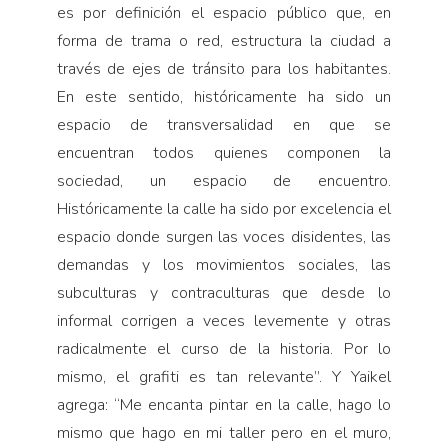
es por definición el espacio público que, en
forma de trama o red, estructura la ciudad a
través de ejes de tránsito para los habitantes.
En este sentido, históricamente ha sido un
espacio de transversalidad en que se
encuentran todos quienes componen la
sociedad, un espacio de encuentro.
Históricamente la calle ha sido por excelencia el
espacio donde surgen las voces disidentes, las
demandas y los movimientos sociales, las
subculturas y contraculturas que desde lo
informal corrigen a veces levemente y otras
radicalmente el curso de la historia. Por lo
mismo, el grafiti es tan relevante”. Y Yaikel
agrega: “Me encanta pintar en la calle, hago lo
mismo que hago en mi taller pero en el muro,