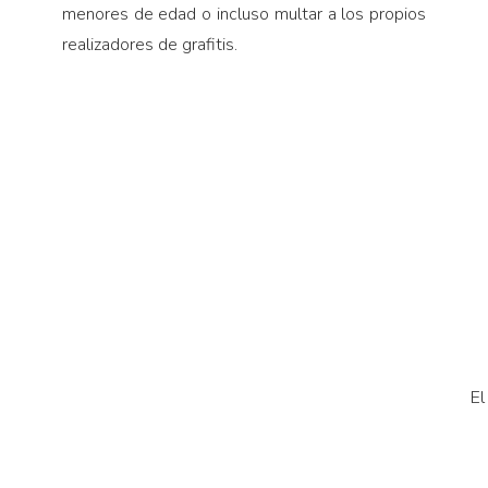
menores de edad o incluso multar a los propios
realizadores de grafitis.
El