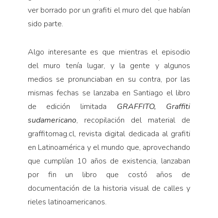
ver borrado por un grafiti el muro del que habían
sido parte.
Algo interesante es que mientras el episodio
del muro tenía lugar, y la gente y algunos
medios se pronunciaban en su contra, por las
mismas fechas se lanzaba en Santiago el libro
de edición limitada
GRAFFITO, Graffiti
sudamericano
, recopilación del material de
graffitomag.cl, revista digital dedicada al grafiti
en Latinoamérica y el mundo que, aprovechando
que cumplían 10 años de existencia, lanzaban
por fin un libro que costó años de
documentación de la historia visual de calles y
rieles latinoamericanos.