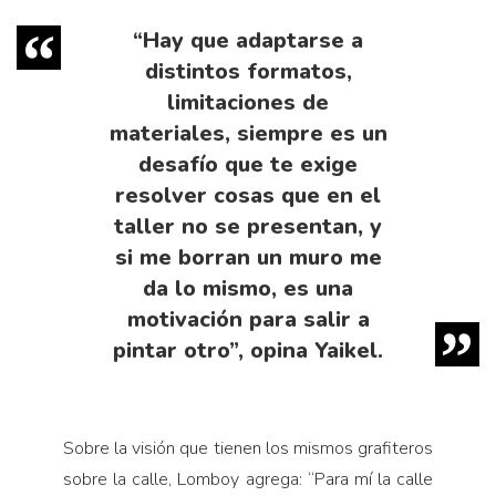
“Hay que adaptarse a
distintos formatos,
limitaciones de
materiales, siempre es un
desafío que te exige
resolver cosas que en el
taller no se presentan, y
si me borran un muro me
da lo mismo, es una
motivación para salir a
pintar otro”, opina Yaikel.
Sobre la visión que tienen los mismos grafiteros
sobre la calle, Lomboy agrega: “Para mí la calle