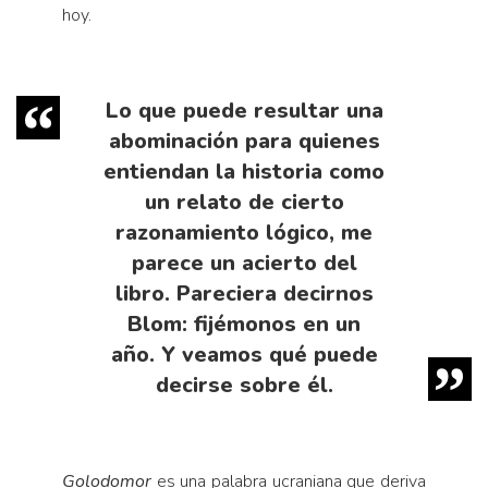
hoy.
Lo que puede resultar una
abominación para quienes
entiendan la historia como
un relato de cierto
razonamiento lógico, me
parece un acierto del
libro. Pareciera decirnos
Blom: fijémonos en un
año. Y veamos qué puede
decirse sobre él.
Golodomor
es una palabra ucraniana que deriva