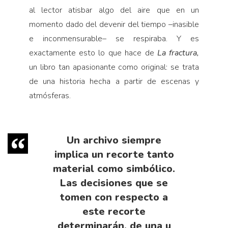
al lector atisbar algo del aire que en un
momento dado del devenir del tiempo –inasible
e inconmensurable– se respiraba. Y es
exactamente esto lo que hace de
La fractura,
un libro tan apasionante como original: se trata
de una historia hecha a partir de escenas y
atmósferas.
Un archivo siempre
implica un recorte tanto
material como simbólico.
Las decisiones que se
tomen con respecto a
este recorte
determinarán, de una u