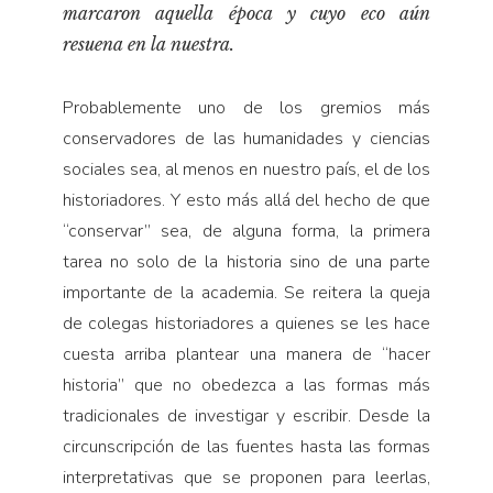
marcaron aquella época y cuyo eco aún
resuena en la nuestra.
Probablemente uno de los gremios más
conservadores de las humanidades y ciencias
sociales sea, al menos en nuestro país, el de los
historiadores. Y esto más allá del hecho de que
“conservar” sea, de alguna forma, la primera
tarea no solo de la historia sino de una parte
importante de la academia. Se reitera la queja
de colegas historiadores a quienes se les hace
cuesta arriba plantear una manera de “hacer
historia” que no obedezca a las formas más
tradicionales de investigar y escribir. Desde la
circunscripción de las fuentes hasta las formas
interpretativas que se proponen para leerlas,