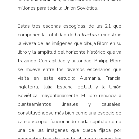
millones para toda la Unión Soviética.
Estas tres escenas escogidas, de las 21 que
componen la totalidad de
La fractura
, muestran
la viveza de las imágenes que dibuja Blom en su
libro y la amplitud del horizonte histórico que va
trazando. Con agilidad y autoridad, Philipp Blom
se mueve entre los diversos escenarios que
visita en este estudio: Alemania, Francia,
Inglaterra, Italia, España, EE.UU. y la Unión
Soviética, mayoritariamente. El libro renuncia a
planteamientos lineales y causales,
constituyéndose más bien como una especie de
caleidoscopio, funcionando cada capítulo como
una de las imágenes que queda fijada por