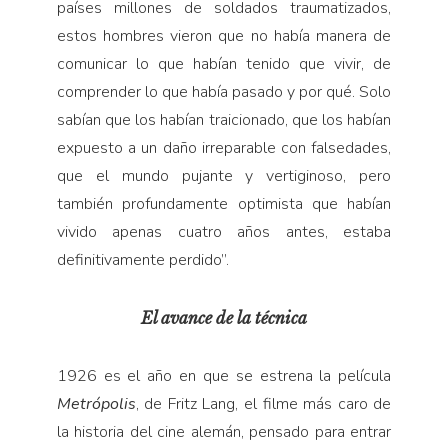
países millones de soldados traumatizados,
estos hombres vieron que no había manera de
comunicar lo que habían tenido que vivir, de
comprender lo que había pasado y por qué. Solo
sabían que los habían traicionado, que los habían
expuesto a un daño irreparable con falsedades,
que el mundo pujante y vertiginoso, pero
también profundamente optimista que habían
vivido apenas cuatro años antes, estaba
definitivamente perdido”.
El avance de la técnica
1926 es el año en que se estrena la película
Metrópolis
, de Fritz Lang, el filme más caro de
la historia del cine alemán, pensado para entrar