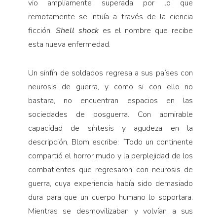
vio ampliamente superada por lo que
remotamente se intuía a través de la ciencia
ficción.
Shell shock
es el nombre que recibe
esta nueva enfermedad.
Un sinfín de soldados regresa a sus países con
neurosis de guerra, y como si con ello no
bastara, no encuentran espacios en las
sociedades de posguerra. Con admirable
capacidad de síntesis y agudeza en la
descripción, Blom escribe: “Todo un continente
compartió el horror mudo y la perplejidad de los
combatientes que regresaron con neurosis de
guerra, cuya experiencia había sido demasiado
dura para que un cuerpo humano lo soportara.
Mientras se desmovilizaban y volvían a sus