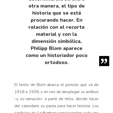
otra manera, el tipo de
historia que se está
procurando hacer. En
relación con el recorte
material y con la
dimensión simbólica,
Philipp Blom aparece
como un historiador poco
ortodoxo.
El texto de Blom abarca el periodo que va de
1918 a 1938, y en vez de desplegar su análisis
–y su narración– a partir de hitos, decide hacer
del calendario su pauta para hacer historia. Los