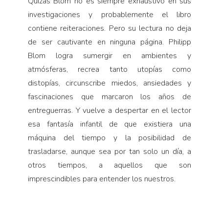
Quizás Blom no es siempre exhaustivo en sus
investigaciones y probablemente el libro
contiene reiteraciones. Pero su lectura no deja
de ser cautivante en ninguna página. Philipp
Blom logra sumergir en ambientes y
atmósferas, recrea tanto utopías como
distopías, circunscribe miedos, ansiedades y
fascinaciones que marcaron los años de
entreguerras. Y vuelve a despertar en el lector
esa fantasía infantil de que existiera una
máquina del tiempo y la posibilidad de
trasladarse, aunque sea por tan solo un día, a
otros tiempos, a aquellos que son
imprescindibles para entender los nuestros.