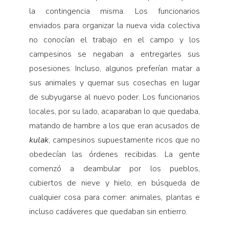
la contingencia misma. Los funcionarios
enviados para organizar la nueva vida colectiva
no conocían el trabajo en el campo y los
campesinos se negaban a entregarles sus
posesiones. Incluso, algunos preferían matar a
sus animales y quemar sus cosechas en lugar
de subyugarse al nuevo poder. Los funcionarios
locales, por su lado, acaparaban lo que quedaba,
matando de hambre a los que eran acusados de
kulak
, campesinos supuestamente ricos que no
obedecían las órdenes recibidas. La gente
comenzó a deambular por los pueblos,
cubiertos de nieve y hielo, en búsqueda de
cualquier cosa para comer: animales, plantas e
incluso cadáveres que quedaban sin entierro.