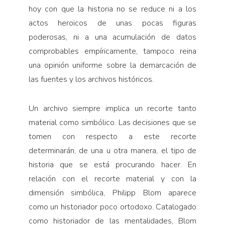
hoy con que la historia no se reduce ni a los
actos heroicos de unas pocas figuras
poderosas, ni a una acumulación de datos
comprobables empíricamente, tampoco reina
una opinión uniforme sobre la demarcación de
las fuentes y los archivos históricos.
Un archivo siempre implica un recorte tanto
material como simbólico. Las decisiones que se
tomen con respecto a este recorte
determinarán, de una u otra manera, el tipo de
historia que se está procurando hacer. En
relación con el recorte material y con la
dimensión simbólica, Philipp Blom aparece
como un historiador poco ortodoxo. Catalogado
como historiador de las mentalidades, Blom