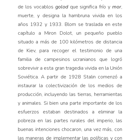
de los vocablos
golod
que significa frío y
mor
,
muerte, y designa la hambruna vivida en los
años 1932 y 1933. Blom se traslada en este
capítulo a Miron Dolot, un pequeño pueblo
situado a más de 100 kilómetros de distancia
de Kiev, para recoger el testimonio de una
familia de campesinos ucranianos que logró
sobrevivir a esta gran tragedia vivida en la Unión
Soviética. A partir de 1928 Stalin comenzó a
instaurar la colectivización de los medios de
producción, incluyendo las tierras, herramientas
y animales. Si bien una parte importante de los
esfuerzos estaban destinados a eliminar la
pobreza en las partes rurales del imperio, las
buenas intenciones chocaron, una vez más, con
las maneras de implementar las políticas y con