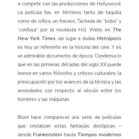
a competir con las producciones de Hollywood.
La película fue, en términos tanto de taquilla
como de crítica, un fracaso. Tachada de “boba” y
“confusa” por el novelista H.G. Wells en
The
New York Times
, sin lugar a dudas
Metrópolis
es hoy un referente en la historia del cine. Y es
un admirable documento de época. Condensa lo
que en las primeras décadas del siglo XX puede
leerse en varios filósofos y críticos culturales: la
preocupación por los avances de la técnica y las
ansiedades con respecto al vínculo entre los
hombres y las máquinas.
Blom hace comparecer una serie de películas
que cristalizan estas fantasías distópicas –
desde
Frankenstein
hasta
Tiempos
modernos