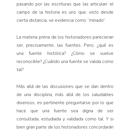
pasando por las escrituras que las articulan: el
campo de la historia es uno que, visto desde
cierta distancia, se evidencia como “minado”.
La materia prima de los historiadores parecieran
ser, precisamente, las fuentes. Pero, ¿qué es
una fuente histórica? ¿Cómo se vuelve
reconocible? ¿Cuándo una fuente se valida como
tal?
Más allá de las discusiones que se dan dentro
de una disciplina, más allá de los saludables
disensos, es pertinente preguntarse por lo que
hace que una fuente sea digna de ser
consultada, estudiada y validada como tal. Y si
bien gran parte de los historiadores concordarán