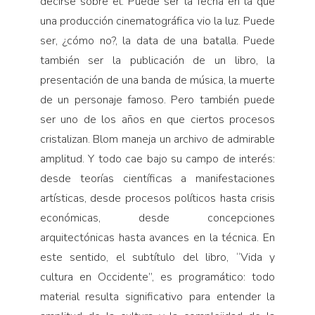
decirse sobre él. Puede ser la fecha en la que
una producción cinematográfica vio la luz. Puede
ser, ¿cómo no?, la data de una batalla. Puede
también ser la publicación de un libro, la
presentación de una banda de música, la muerte
de un personaje famoso. Pero también puede
ser uno de los años en que ciertos procesos
cristalizan. Blom maneja un archivo de admirable
amplitud. Y todo cae bajo su campo de interés:
desde teorías científicas a manifestaciones
artísticas, desde procesos políticos hasta crisis
económicas, desde concepciones
arquitectónicas hasta avances en la técnica. En
este sentido, el subtítulo del libro, “Vida y
cultura en Occidente”, es programático: todo
material resulta significativo para entender la