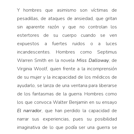
Y hombres que asimismo son víctimas de
pesadillas, de ataques de ansiedad, que gritan
sin aparente razón y que no controlan los
estertores de su cuerpo cuando se ven
expuestos a fuertes ruidos o a luces
incandescentes. Hombres como Septimus
Warren Smith en la novela
Miss Dalloway
, de
Virginia Woolf, quien frente a la incomprensión
de su mujer y la incapacidad de los médicos de
ayudarlo, se lanza de una ventana para liberarse
de los fantasmas de la guerra. Hombres como
los que convoca Walter Benjamin en su ensayo
El narrador
, que han perdido la capacidad de
narrar sus experiencias, pues su posibilidad
imaginativa de lo que podía ser una guerra se