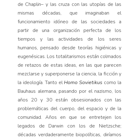
de Chaplin– y las cruza con las utopías de las
mismas décadas, que imaginaban el
funcionamiento idóneo de las sociedades a
partir de una organización perfecta de los
tiempos y las actividades de los seres
humanos, pensado desde teorías higiénicas y
eugenésicas. Los totalitarismos están colmados
de retazos de estas ideas, en las que parecen
mezclarse y superponerse la ciencia, la ficción y
la ideología. Tanto el
Homo Sovietikus
como la
Bauhaus alemana, pasando por el nazismo, los
años 20 y 30 están obsesionados con las
problemáticas del cuerpo, del espacio y de la
comunidad. Años en que se entretejen los
legados de Darwin con los de Nietzsche;
décadas verdaderamente biopolíticas, diríamos