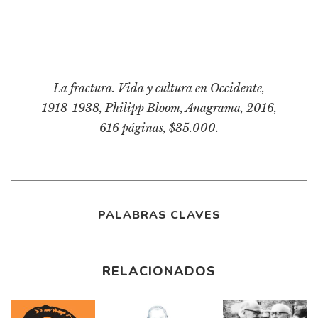
La fractura. Vida y cultura en Occidente,
1918-1938
, Philipp Bloom, Anagrama, 2016,
616 páginas, $35.000.
PALABRAS CLAVES
RELACIONADOS