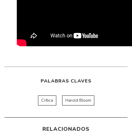
PALABRAS CLAVES
Crítica
Harold Bloom
RELACIONADOS