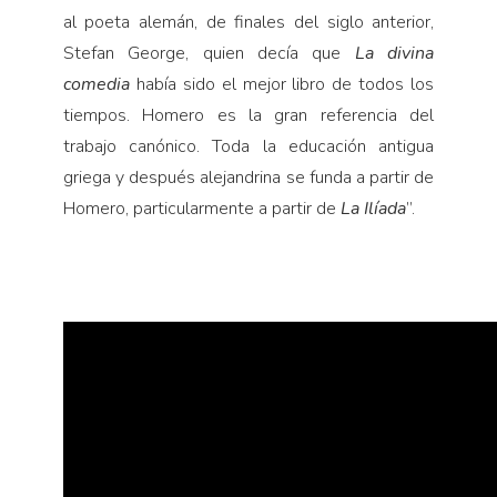
al poeta alemán, de finales del siglo anterior,
Stefan George, quien decía que
La divina
comedia
había sido el mejor libro de todos los
tiempos. Homero es la gran referencia del
trabajo canónico. Toda la educación antigua
griega y después alejandrina se funda a partir de
Homero, particularmente a partir de
La Ilíada
”.