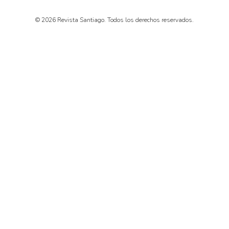
© 2026 Revista Santiago. Todos los derechos reservados.