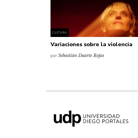
CULTURA
Variaciones sobre la violencia
por
Sebastián Duarte Rojas