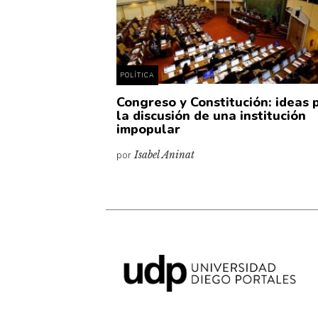
POLÍTICA
Congreso y Constitución: ideas 
la discusión de una institución
impopular
por
Isabel Aninat