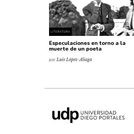
LITERATURA
Especulaciones en torno a la
muerte de un poeta
por
Luis López-Aliaga