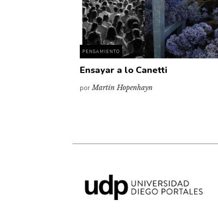
PENSAMIENTO
Ensayar a lo Canetti
por
Martín Hopenhayn