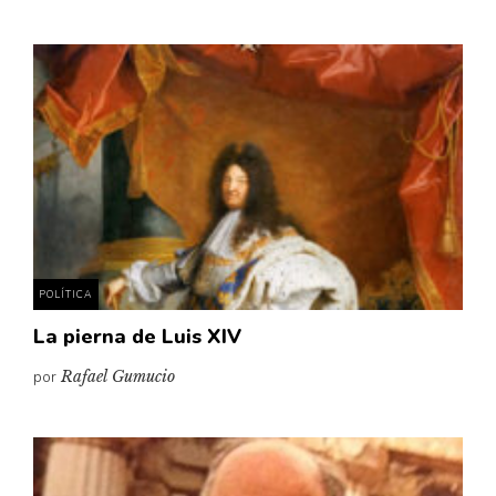
POLÍTICA
La pierna de Luis XIV
por
Rafael Gumucio