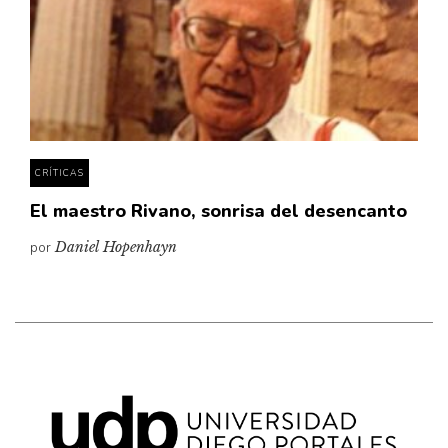
CRÍTICAS
El maestro Rivano, sonrisa del desencanto
por
Daniel Hopenhayn