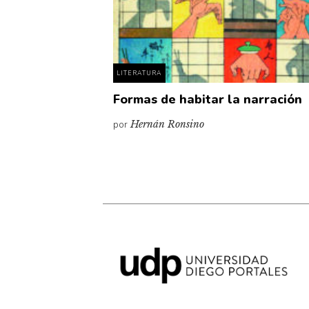
LITERATURA
Formas de habitar la narración
por
Hernán Ronsino