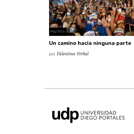
POLÍTICA
Un camino hacia ninguna parte
por
Valentina Verbal