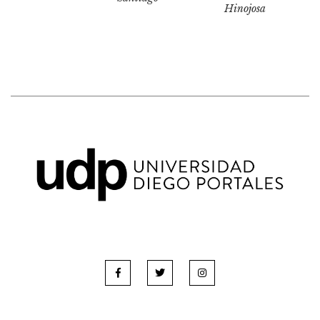
Hinojosa