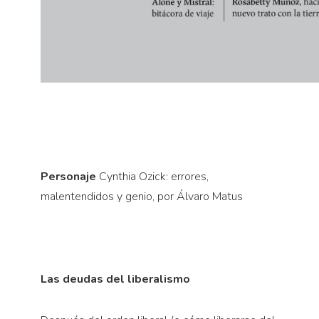
Personaje
Cynthia Ozick: errores,
malentendidos y genio, por Álvaro Matus
Las deudas del liberalismo