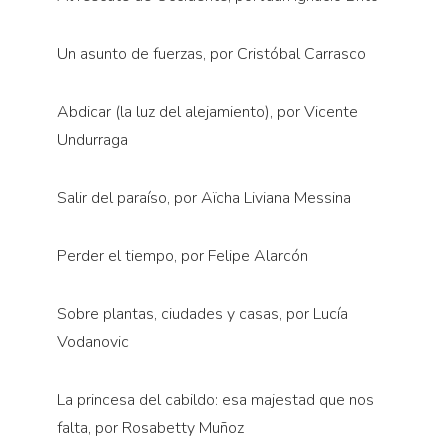
Un asunto de fuerzas, por Cristóbal Carrasco
Abdicar (la luz del alejamiento), por Vicente
Undurraga
Salir del paraíso, por Aïcha Liviana Messina
Perder el tiempo, por Felipe Alarcón
Sobre plantas, ciudades y casas, por Lucía
Vodanovic
La princesa del cabildo: esa majestad que nos
falta, por Rosabetty Muñoz