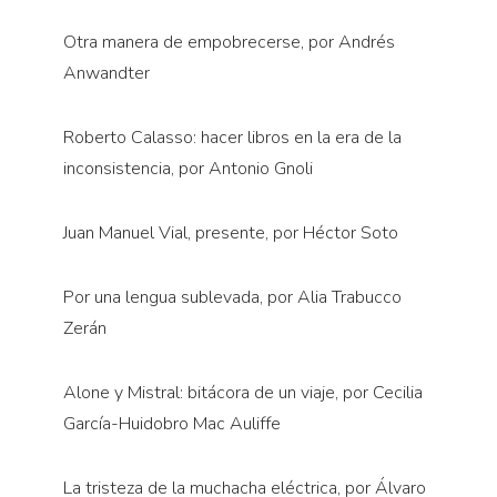
Otra manera de empobrecerse, por Andrés
Anwandter
Roberto Calasso: hacer libros en la era de la
inconsistencia, por Antonio Gnoli
Juan Manuel Vial, presente, por Héctor Soto
Por una lengua sublevada, por Alia Trabucco
Zerán
Alone y Mistral: bitácora de un viaje, por Cecilia
García-Huidobro Mac Auliffe
La tristeza de la muchacha eléctrica, por Álvaro