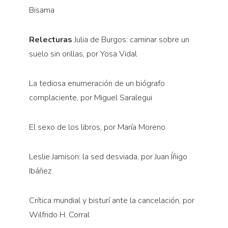
Bisama
Relecturas
Julia de Burgos: caminar sobre un
suelo sin orillas, por Yosa Vidal
La tediosa enumeración de un biógrafo
complaciente, por Miguel Saralegui
El sexo de los libros, por María Moreno
Leslie Jamison: la sed desviada, por Juan Íñigo
Ibáñez
Crítica mundial y bisturí ante la cancelación, por
Wilfrido H. Corral