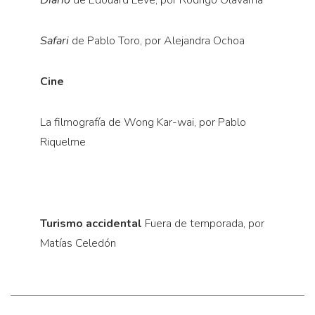
Safari
de Pablo Toro, por Alejandra Ochoa
Cine
La filmografía de Wong Kar-wai, por Pablo
Riquelme
Turismo accidental
Fuera de temporada, por
Matías Celedón