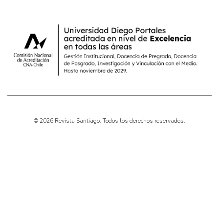
© 2026 Revista Santiago. Todos los derechos reservados.