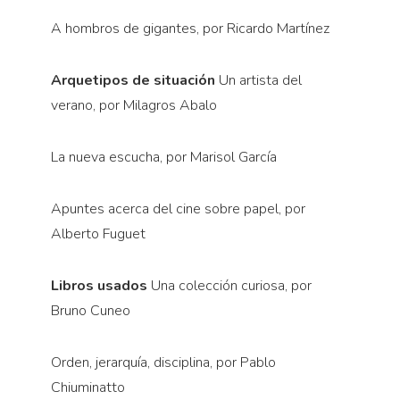
A hombros de gigantes, por Ricardo Martínez
Arquetipos de situación
Un artista del
verano, por Milagros Abalo
La nueva escucha, por Marisol García
Apuntes acerca del cine sobre papel, por
Alberto Fuguet
Libros usados
Una colección curiosa, por
Bruno Cuneo
Orden, jerarquía, disciplina, por Pablo
Chiuminatto