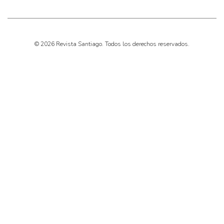
© 2026 Revista Santiago. Todos los derechos reservados.