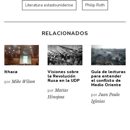
Literatura estadounidense
Philip Roth
RELACIONADOS
Ithaca
Visiones sobre
Guía de lecturas
la Revolución
para entender
Rusa en la UDP
el conflicto de
por
Mike Wilson
Medio Oriente
por
Matías
por
Juan Paulo
Hinojosa
Iglesias