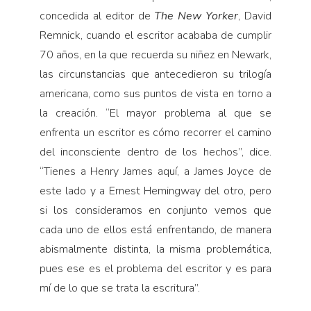
concedida al editor de
The New Yorker
, David
Remnick, cuando el escritor acababa de cumplir
70 años, en la que recuerda su niñez en Newark,
las circunstancias que antecedieron su trilogía
americana, como sus puntos de vista en torno a
la creación. “El mayor problema al que se
enfrenta un escritor es cómo recorrer el camino
del inconsciente dentro de los hechos”, dice.
“Tienes a Henry James aquí, a James Joyce de
este lado y a Ernest Hemingway del otro, pero
si los consideramos en conjunto vemos que
cada uno de ellos está enfrentando, de manera
abismalmente distinta, la misma problemática,
pues ese es el problema del escritor y es para
mí de lo que se trata la escritura”.