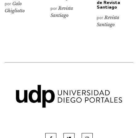
de Revista
por
Galo
Santiago
por
Revista
Ghigliotto
Santiago
por
Revista
Santiago