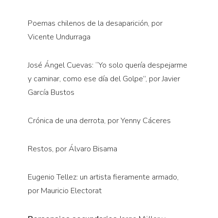
Poemas chilenos de la desaparición, por
Vicente Undurraga
José Ángel Cuevas: “Yo solo quería despejarme
y caminar, como ese día del Golpe”, por Javier
García Bustos
Crónica de una derrota, por Yenny Cáceres
Restos, por Álvaro Bisama
Eugenio Tellez: un artista fieramente armado,
por Mauricio Electorat