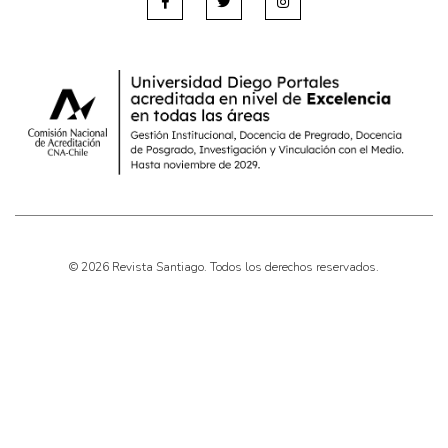
© 2026 Revista Santiago. Todos los derechos reservados.