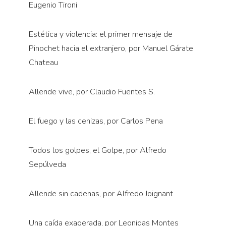
Eugenio Tironi
Estética y violencia: el primer mensaje de
Pinochet hacia el extranjero, por Manuel Gárate
Chateau
Allende vive, por Claudio Fuentes S.
El fuego y las cenizas, por Carlos Pena
Todos los golpes, el Golpe, por Alfredo
Sepúlveda
Allende sin cadenas, por Alfredo Joignant
Una caída exagerada, por Leonidas Montes