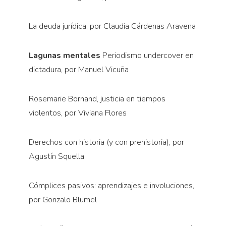
La deuda jurídica, por Claudia Cárdenas Aravena
Lagunas mentales
Periodismo undercover en
dictadura, por Manuel Vicuña
Rosemarie Bornand, justicia en tiempos
violentos, por Viviana Flores
Derechos con historia (y con prehistoria), por
Agustín Squella
Cómplices pasivos: aprendizajes e involuciones,
por Gonzalo Blumel