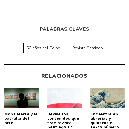
PALABRAS CLAVES
50 años del Golpe
Revista Santiago
RELACIONADOS
Mon Laferte y la
Revisa los
Encuentra en
patrulla del
contenidos que
librerías y
arte
trae revista
quioscos el
Santiago 17
sexto número