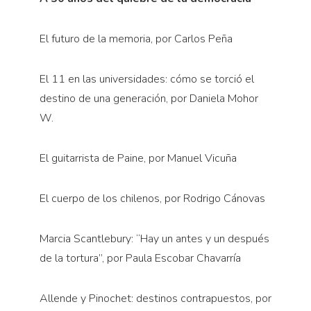
El futuro de la memoria, por Carlos Peña
El 11 en las universidades: cómo se torció el
destino de una generación, por Daniela Mohor
W.
El guitarrista de Paine, por Manuel Vicuña
El cuerpo de los chilenos, por Rodrigo Cánovas
Marcia Scantlebury: “Hay un antes y un después
de la tortura”, por Paula Escobar Chavarría
Allende y Pinochet: destinos contrapuestos, por