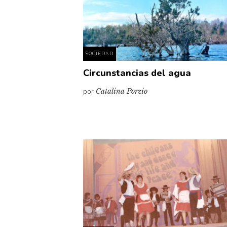
SOCIEDAD
Circunstancias del agua
por
Catalina Porzio