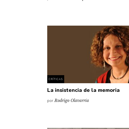
CRÍTICAS
La insistencia de la memoria
por
Rodrigo Olavarría