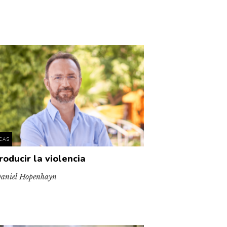
ICAS
roducir la violencia
aniel Hopenhayn