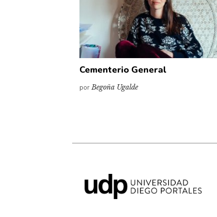
Cementerio General
por
Begoña Ugalde