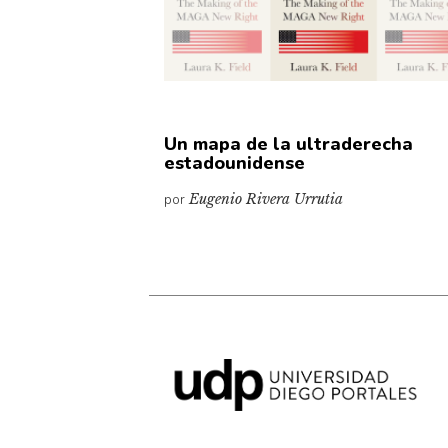
Un mapa de la ultraderecha
estadounidense
por
Eugenio Rivera Urrutia