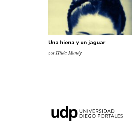
Una hiena y un jaguar
por
Hilda Mundy