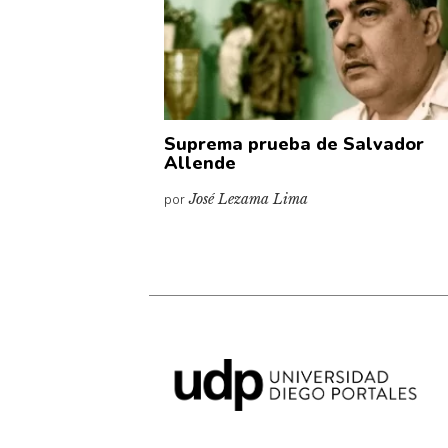
Suprema prueba de Salvador
Allende
por
José Lezama Lima