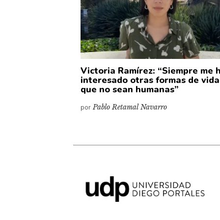
Victoria Ramírez: “Siempre me 
interesado otras formas de vida
que no sean humanas”
por
Pablo Retamal Navarro