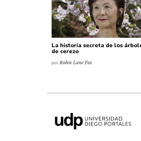
La historia secreta de los árbol
de cerezo
por
Robin Lane Fox