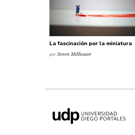
La fascinación por la miniatura
por
Steven Millhauser