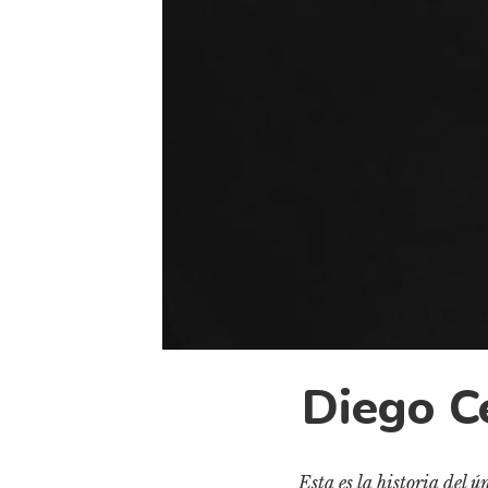
Diego C
Esta es la historia del 