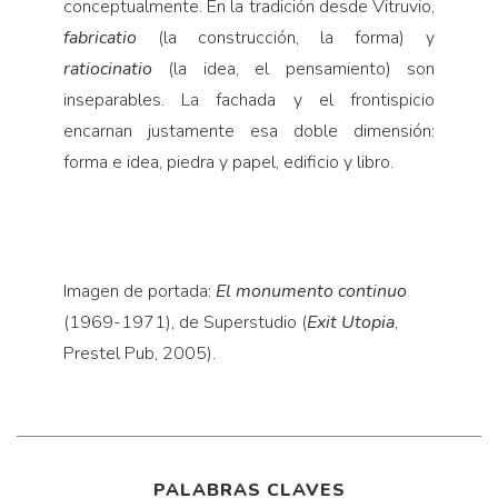
conceptualmente. En la tradición desde Vitruvio,
fabricatio
(la construcción, la forma) y
ratiocinatio
(la idea, el pensamiento) son
inseparables. La fachada y el frontispicio
encarnan justamente esa doble dimensión:
forma e idea, piedra y papel, edificio y libro.
Imagen de portada:
El monumento continuo
(1969-1971), de Superstudio (
Exit Utopia
,
Prestel Pub, 2005).
PALABRAS CLAVES