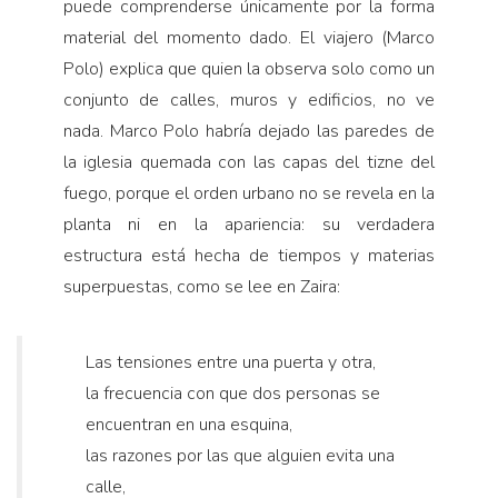
puede comprenderse únicamente por la forma
material del momento dado. El viajero (Marco
Polo) explica que quien la observa solo como un
conjunto de calles, muros y edificios, no ve
nada. Marco Polo habría dejado las paredes de
la iglesia quemada con las capas del tizne del
fuego, porque el orden urbano no se revela en la
planta ni en la apariencia: su verdadera
estructura está hecha de tiempos y materias
superpuestas, como se lee en Zaira:
Las tensiones entre una puerta y otra,
la frecuencia con que dos personas se
encuentran en una esquina,
las razones por las que alguien evita una
calle,