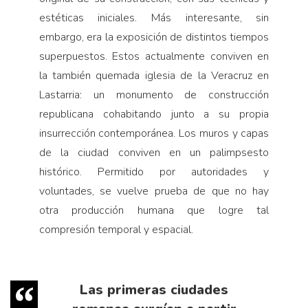
estéticas iniciales. Más interesante, sin
embargo, era la exposición de distintos tiempos
superpuestos. Estos actualmente conviven en
la también quemada iglesia de la Veracruz en
Lastarria: un monumento de construcción
republicana cohabitando junto a su propia
insurrección contemporánea. Los muros y capas
de la ciudad conviven en un palimpsesto
histórico. Permitido por autoridades y
voluntades, se vuelve prueba de que no hay
otra producción humana que logre tal
compresión temporal y espacial.
Las primeras ciudades