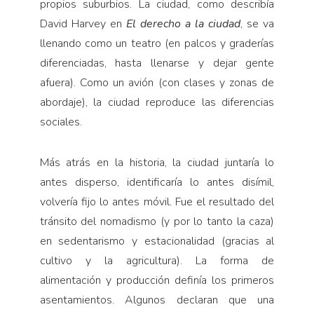
propios suburbios. La ciudad, como describía
David Harvey en
El derecho a la ciudad
, se va
llenando como un teatro (en palcos y graderías
diferenciadas, hasta llenarse y dejar gente
afuera). Como un avión (con clases y zonas de
abordaje), la ciudad reproduce las diferencias
sociales.
Más atrás en la historia, la ciudad juntaría lo
antes disperso, identificaría lo antes disímil,
volvería fijo lo antes móvil. Fue el resultado del
tránsito del nomadismo (y por lo tanto la caza)
en sedentarismo y estacionalidad (gracias al
cultivo y la agricultura). La forma de
alimentación y producción definía los primeros
asentamientos. Algunos declaran que una