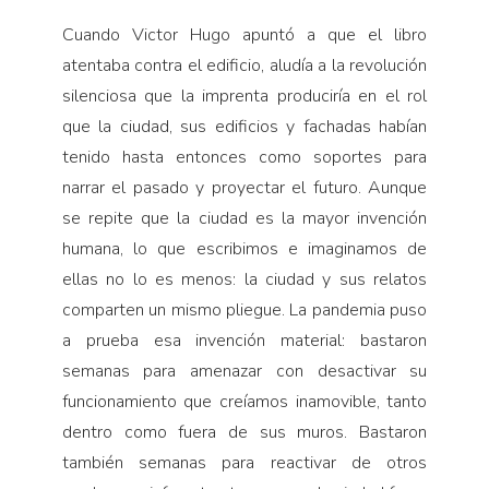
Cuando Victor Hugo apuntó a que el libro
atentaba contra el edificio, aludía a la revolución
silenciosa que la imprenta produciría en el rol
que la ciudad, sus edificios y fachadas habían
tenido hasta entonces como soportes para
narrar el pasado y proyectar el futuro. Aunque
se repite que la ciudad es la mayor invención
humana, lo que escribimos e imaginamos de
ellas no lo es menos: la ciudad y sus relatos
comparten un mismo pliegue. La pandemia puso
a prueba esa invención material: bastaron
semanas para amenazar con desactivar su
funcionamiento que creíamos inamovible, tanto
dentro como fuera de sus muros. Bastaron
también semanas para reactivar de otros