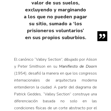
valor de sus suelos,
excluyendo y marginando
a los que no pueden pagar
su sitio, sumado a ‘los
prisioneros voluntarios’
en sus propios suburbios.
El canónico “Valley Section”, dibujado por Alison
y Peter Smithson en su
Manifiesto de Doorn
(1954), desafió la manera en que los congresos
internacionales de arquitectura moderna
entendieron la ciudad. A partir del diagrama de
Patrick Geddes, “Valley Section” construye una
diferenciación basada no solo en las
condiciones físicas de un corte abstracto por el