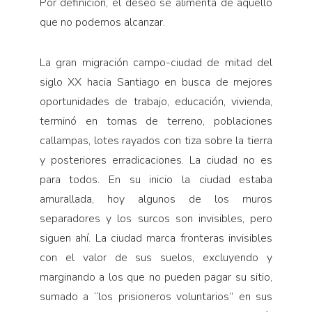
Por definición, el deseo se alimenta de aquello
que no podemos alcanzar.
La gran migración campo-ciudad de mitad del
siglo XX hacia Santiago en busca de mejores
oportunidades de trabajo, educación, vivienda,
terminó en tomas de terreno, poblaciones
callampas, lotes rayados con tiza sobre la tierra
y posteriores erradicaciones. La ciudad no es
para todos. En su inicio la ciudad estaba
amurallada, hoy algunos de los muros
separadores y los surcos son invisibles, pero
siguen ahí. La ciudad marca fronteras invisibles
con el valor de sus suelos, excluyendo y
marginando a los que no pueden pagar su sitio,
sumado a “los prisioneros voluntarios” en sus