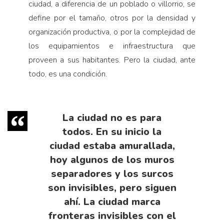
ciudad, a diferencia de un poblado o villorrio, se
define por el tamaño, otros por la densidad y
organización productiva, o por la complejidad de
los equipamientos e infraestructura que
proveen a sus habitantes. Pero la ciudad, ante
todo, es una condición.
La ciudad no es para
todos. En su inicio la
ciudad estaba amurallada,
hoy algunos de los muros
separadores y los surcos
son invisibles, pero siguen
ahí. La ciudad marca
fronteras invisibles con el