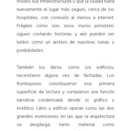
modos sus infraestructuras y que la ciudad fuera
nuevamente el lugar más seguro, cerca de los
hospitales, con conexión al menos a internet.
Frágiles como son, esos muros persisten,
siguen contando historias y aún pueden ser
leídos como un archivo de nuestras ruinas y
posibilidades.
También los libros, como los edificios,
necesitaron alguna vez de fachadas. Los
frontispicios constituyeron esa primera
superficie de lectura y cumplieron una función
narrativa condensada desde lo gráfico y
estético. Libro y edificio operan como las dos
grandes invenciones en las que la arquitectura
se despliega, tanto material como