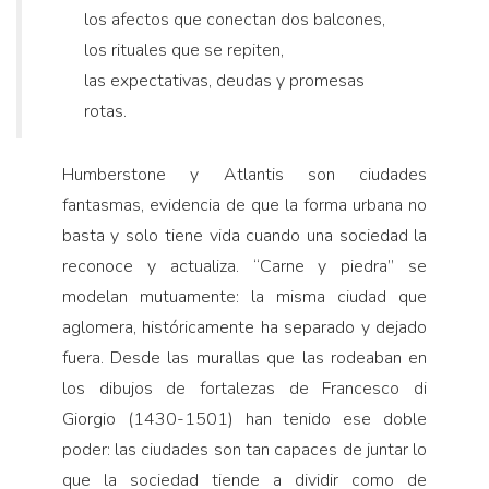
los afectos que conectan dos balcones,
los rituales que se repiten,
las expectativas, deudas y promesas
rotas.
Humberstone y Atlantis son ciudades
fantasmas, evidencia de que la forma urbana no
basta y solo tiene vida cuando una sociedad la
reconoce y actualiza. “Carne y piedra” se
modelan mutuamente: la misma ciudad que
aglomera, históricamente ha separado y dejado
fuera. Desde las murallas que las rodeaban en
los dibujos de fortalezas de Francesco di
Giorgio (1430-1501) han tenido ese doble
poder: las ciudades son tan capaces de juntar lo
que la sociedad tiende a dividir como de