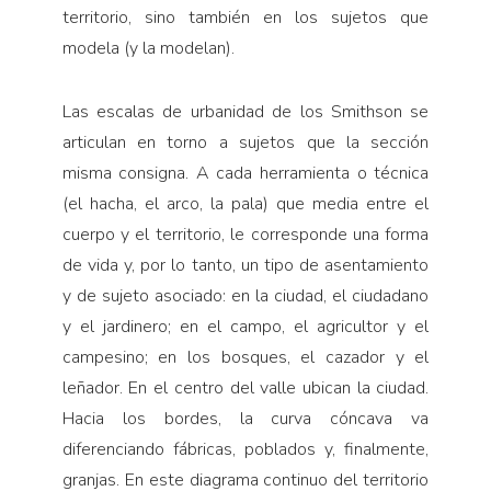
territorio, sino también en los sujetos que
modela (y la modelan).
Las escalas de urbanidad de los Smithson se
articulan en torno a sujetos que la sección
misma consigna. A cada herramienta o técnica
(el hacha, el arco, la pala) que media entre el
cuerpo y el territorio, le corresponde una forma
de vida y, por lo tanto, un tipo de asentamiento
y de sujeto asociado: en la ciudad, el ciudadano
y el jardinero; en el campo, el agricultor y el
campesino; en los bosques, el cazador y el
leñador. En el centro del valle ubican la ciudad.
Hacia los bordes, la curva cóncava va
diferenciando fábricas, poblados y, finalmente,
granjas. En este diagrama continuo del territorio