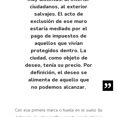
ciudadanos, al exterior
salvajes. El acto de
exclusión de ese muro
estaría mediado por el
pago de impuestos de
aquellos que vivían
protegidos dentro. La
ciudad, como objeto de
deseo, tenía su precio. Por
definición, el deseo se
alimenta de aquello que
no podemos alcanzar.
Con esa primera marca o huella en el suelo (la