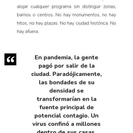
alojar cualquier programa sin distinguir zonas,
barrios o centros. No hay monumentos, no hay
hitos, no hay plazas. No hay ciudad histórica. No
hay afuera.
En pandemia, la gente
pagó por salir de la
ciudad. Paradójicamente,
las bondades de su
densidad se
transformarían en la
fuente principal de
potencial contagio. Un
virus confinó a millones
dentro de sus casas,