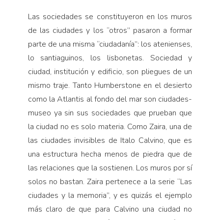
Las sociedades se constituyeron en los muros
de las ciudades y los “otros” pasaron a formar
parte de una misma “ciudadanía”: los atenienses,
lo santiaguinos, los lisbonetas. Sociedad y
ciudad, institución y edificio, son pliegues de un
mismo traje. Tanto Humberstone en el desierto
como la Atlantis al fondo del mar son ciudades-
museo ya sin sus sociedades que prueban que
la ciudad no es solo materia. Como Zaira, una de
las ciudades invisibles de Italo Calvino, que es
una estructura hecha menos de piedra que de
las relaciones que la sostienen. Los muros por sí
solos no bastan. Zaira pertenece a la serie “Las
ciudades y la memoria”, y es quizás el ejemplo
más claro de que para Calvino una ciudad no