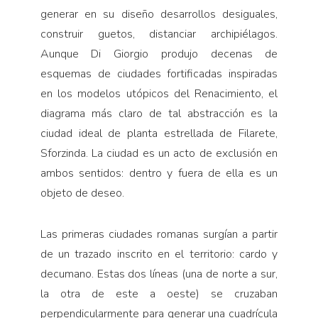
generar en su diseño desarrollos desiguales,
construir guetos, distanciar archipiélagos.
Aunque Di Giorgio produjo decenas de
esquemas de ciudades fortificadas inspiradas
en los modelos utópicos del Renacimiento, el
diagrama más claro de tal abstracción es la
ciudad ideal de planta estrellada de Filarete,
Sforzinda. La ciudad es un acto de exclusión en
ambos sentidos: dentro y fuera de ella es un
objeto de deseo.
Las primeras ciudades romanas surgían a partir
de un trazado inscrito en el territorio: cardo y
decumano. Estas dos líneas (una de norte a sur,
la otra de este a oeste) se cruzaban
perpendicularmente para generar una cuadrícula