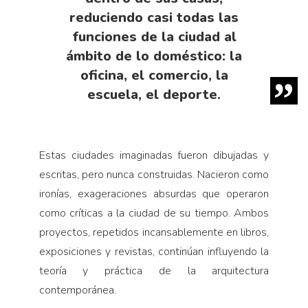
reduciendo casi todas las
funciones de la ciudad al
ámbito de lo doméstico: la
oficina, el comercio, la
escuela, el deporte.
Estas ciudades imaginadas fueron dibujadas y
escritas, pero nunca construidas. Nacieron como
ironías, exageraciones absurdas que operaron
como críticas a la ciudad de su tiempo. Ambos
proyectos, repetidos incansablemente en libros,
exposiciones y revistas, continúan influyendo la
teoría y práctica de la arquitectura
contemporánea.