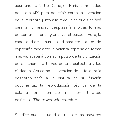
apuntando a Notre Dame, en París, a mediados
del siglo XIX, para describir cómo la invención
de la imprenta, junto a la revolución que significó
para la humanidad, desplazaría a otras formas
de contar historias y archivar el pasado. Esto, la
capacidad de la humanidad para crear actos de
expresión mediante la palabra impresa de forma
masiva, acabará con el impulso de la civilización
de describirse a través de la arquitectura y las
ciudades. Así como la invención de la fotografía
desestabilizaría a la pintura en su función
documental, la reproducción técnica de la
palabra impresa remeció en su momento a los
edificios: “
The tower will crumble
”.
Se dice que la ciudad es una de las mayores