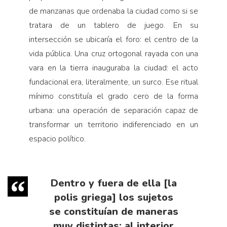
de manzanas que ordenaba la ciudad como si se
tratara de un tablero de juego. En su
intersección se ubicaría el foro: el centro de la
vida pública. Una cruz ortogonal rayada con una
vara en la tierra inauguraba la ciudad: el acto
fundacional era, literalmente, un surco. Ese ritual
mínimo constituía el grado cero de la forma
urbana: una operación de separación capaz de
transformar un territorio indiferenciado en un
espacio político.
Dentro y fuera de ella [la
polis griega] los sujetos
se constituían de maneras
muy distintas: al interior