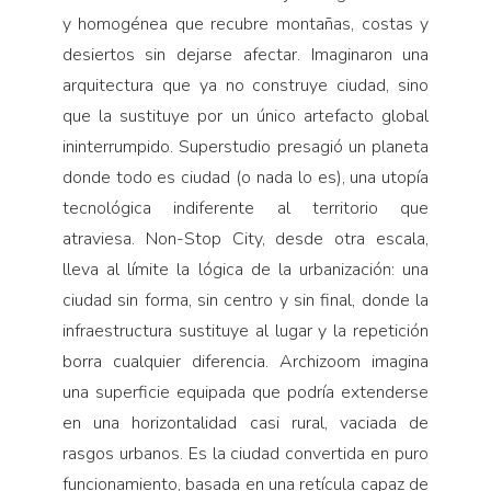
y homogénea que recubre montañas, costas y
desiertos sin dejarse afectar. Imaginaron una
arquitectura que ya no construye ciudad, sino
que la sustituye por un único artefacto global
ininterrumpido. Superstudio presagió un planeta
donde todo es ciudad (o nada lo es), una utopía
tecnológica indiferente al territorio que
atraviesa. Non-Stop City, desde otra escala,
lleva al límite la lógica de la urbanización: una
ciudad sin forma, sin centro y sin final, donde la
infraestructura sustituye al lugar y la repetición
borra cualquier diferencia. Archizoom imagina
una superficie equipada que podría extenderse
en una horizontalidad casi rural, vaciada de
rasgos urbanos. Es la ciudad convertida en puro
funcionamiento, basada en una retícula capaz de