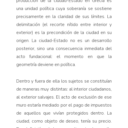
producción de la ciudad-Estado en Grecia es
una unidad política cuya soberanía se sostiene
precisamente en la claridad de sus límites. La
delimitación (el recorte nítido entre interior y
exterior) es la precondición de la ciudad en su
origen. La ciudad-Estado no es un desarrollo
posterior, sino una consecuencia inmediata del
acto fundacional: el momento en que la
geometría deviene en política.
Dentro y fuera de ella los sujetos se constituían
de maneras muy distintas: al interior ciudadanos,
al exterior salvajes. El acto de exclusión de ese
muro estaría mediado por el pago de impuestos
de aquellos que vivían protegidos dentro. La
ciudad, como objeto de deseo, tenía su precio.