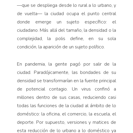
—que se despliega desde lo rural a lo urbano, y
de vuelta— la ciudad ocupa el punto central
donde emerge un sujeto específico: el
ciudadano. Más allá del tamaño, la densidad o la
complejidad, la polis define, en su sola
condición, la aparición de un sujeto político.
En pandemia, la gente pagó por salir de la
ciudad. Paradójicamente, las bondades de su
densidad se transformarían en la fuente principal
de potencial contagio. Un virus confinó a
millones dentro de sus casas, reduciendo casi
todas las funciones de la ciudad al ámbito de lo
doméstico: la oficina, el comercio, la escuela, el
deporte. Por supuesto, versiones y matices de
esta reducción de lo urbano a lo doméstico ya