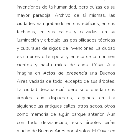
invenciones de la humanidad, pero quizás es su
mayor paradoja. Archivo de sí mismas, las
ciudades van grabando en sus edificios, en sus
fachadas, en sus calles y calzadas, en su
iluminación y arbolaje, las posibilidades técnicas
y culturales de siglos de invenciones. La ciudad
es un arresto temporal y en ella se comprimen
cientos y hasta miles de años. César Aira
imagina en
Actos de presencia
una Buenos
Aires vaciada de todo, excepto de sus árboles.
La ciudad desapareció, pero solo quedan sus
árboles aún dispuestos, algunos en fila
siguiendo las antiguas calles, otros secos, otros
como memoria de algún parque anterior. Aun
con todo desvanecido, esos árboles dirían
mucho de Buenos Aires por sí solos. El Olivar en