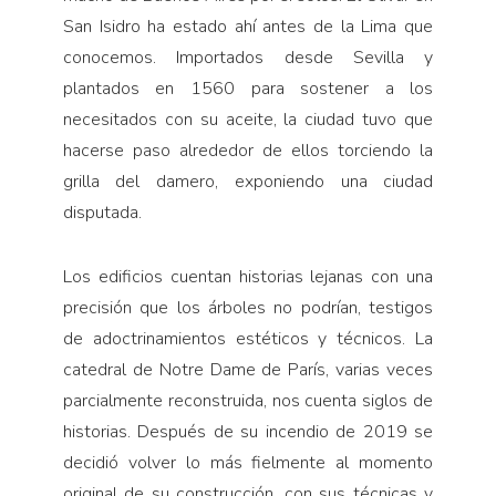
San Isidro ha estado ahí antes de la Lima que
conocemos. Importados desde Sevilla y
plantados en 1560 para sostener a los
necesitados con su aceite, la ciudad tuvo que
hacerse paso alrededor de ellos torciendo la
grilla del damero, exponiendo una ciudad
disputada.
Los edificios cuentan historias lejanas con una
precisión que los árboles no podrían, testigos
de adoctrinamientos estéticos y técnicos. La
catedral de Notre Dame de París, varias veces
parcialmente reconstruida, nos cuenta siglos de
historias. Después de su incendio de 2019 se
decidió volver lo más fielmente al momento
original de su construcción, con sus técnicas y