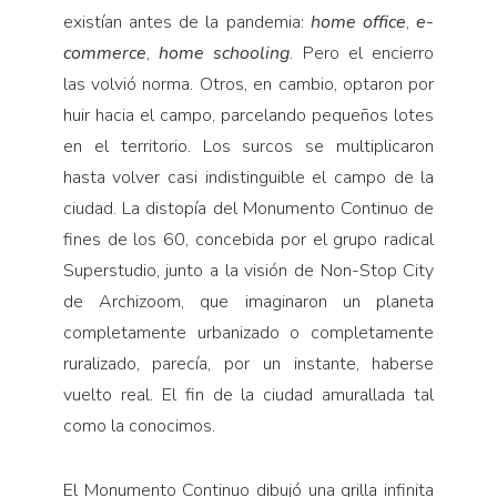
existían antes de la pandemia:
home office
,
e-
commerce
,
home schooling
. Pero el encierro
las volvió norma. Otros, en cambio, optaron por
huir hacia el campo, parcelando pequeños lotes
en el territorio. Los surcos se multiplicaron
hasta volver casi indistinguible el campo de la
ciudad. La distopía del Monumento Continuo de
fines de los 60, concebida por el grupo radical
Superstudio, junto a la visión de Non-Stop City
de Archizoom, que imaginaron un planeta
completamente urbanizado o completamente
ruralizado, parecía, por un instante, haberse
vuelto real. El fin de la ciudad amurallada tal
como la conocimos.
El Monumento Continuo dibujó una grilla infinita