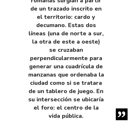
romanas surgían a partir
de un trazado inscrito en
el territorio: cardo y
decumano. Estas dos
líneas (una de norte a sur,
la otra de este a oeste)
se cruzaban
perpendicularmente para
generar una cuadrícula de
manzanas que ordenaba la
ciudad como si se tratara
de un tablero de juego. En
su intersección se ubicaría
el foro: el centro de la
vida pública.