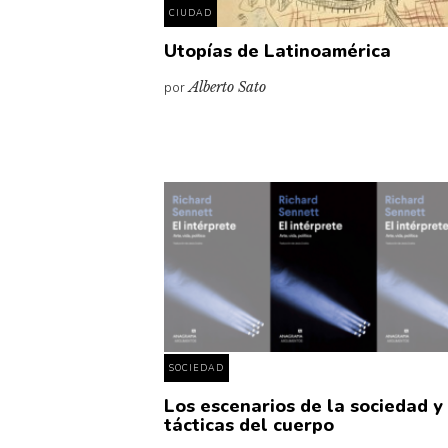
CIUDAD
Utopías de Latinoamérica
por
Alberto Sato
SOCIEDAD
Los escenarios de la sociedad y
tácticas del cuerpo