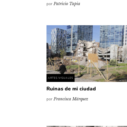
por
Patricio Tapia
ARTES VISUALES
Ruinas de mi ciudad
por
Francisca Márquez