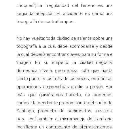
choques”; la irregularidad del terreno es una
segunda acepción. El accidente es como una
topografía de contratiempos.
No hay vuelta: toda ciudad se asienta sobre una
topografía a la cual debe acomodarse y desde
la cual debería encontrar claves para su forma e
imagen. En su empeño, la ciudad negocia,
domestica, nivela, geometriza, solo que, hasta
cierto punto, y las más de las veces, en infinitas
operaciones emprendidas predio a predio. Por
más que quisiéramos hacerlo, no podemos
cambiar la pendiente predominante del suelo de
Santiago, producto de sedimentos aluviales,
pero aquí también el micromanejo del territorio
manifiesta un contrapunto de aterrazamientos,