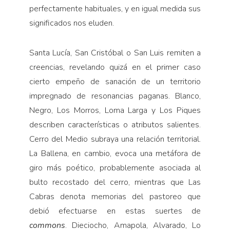
perfectamente habituales, y en igual medida sus
significados nos eluden.
Santa Lucía, San Cristóbal o San Luis remiten a
creencias, revelando quizá en el primer caso
cierto empeño de sanación de un territorio
impregnado de resonancias paganas. Blanco,
Negro, Los Morros, Loma Larga y Los Piques
describen características o atributos salientes.
Cerro del Medio subraya una relación territorial.
La Ballena, en cambio, evoca una metáfora de
giro más poético, probablemente asociada al
bulto recostado del cerro, mientras que Las
Cabras denota memorias del pastoreo que
debió efectuarse en estas suertes de
commons
. Dieciocho, Amapola, Alvarado, Lo