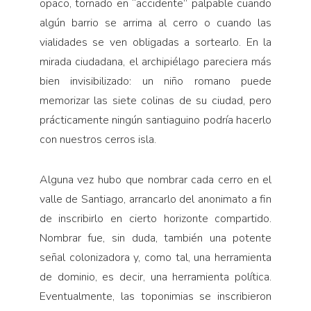
opaco, tornado en “accidente” palpable cuando
algún barrio se arrima al cerro o cuando las
vialidades se ven obligadas a sortearlo. En la
mirada ciudadana, el archipiélago pareciera más
bien invisibilizado: un niño romano puede
memorizar las siete colinas de su ciudad, pero
prácticamente ningún santiaguino podría hacerlo
con nuestros cerros isla.
Alguna vez hubo que nombrar cada cerro en el
valle de Santiago, arrancarlo del anonimato a fin
de inscribirlo en cierto horizonte compartido.
Nombrar fue, sin duda, también una potente
señal colonizadora y, como tal, una herramienta
de dominio, es decir, una herramienta política.
Eventualmente, las toponimias se inscribieron