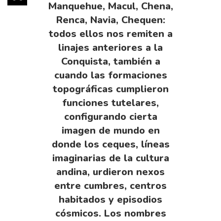
Manquehue, Macul, Chena,
Renca, Navia, Chequen:
todos ellos nos remiten a
linajes anteriores a la
Conquista, también a
cuando las formaciones
topográficas cumplieron
funciones tutelares,
configurando cierta
imagen de mundo en
donde los ceques, líneas
imaginarias de la cultura
andina, urdieron nexos
entre cumbres, centros
habitados y episodios
cósmicos. Los nombres