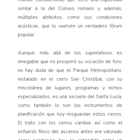
similar a la del Coliseo romano y, además,
múltiples atributos, como sus condiciones
acústicas, que lo vuelven un verdadero fórum
popular.
Aunque, más allá de los superlativos, es
innegable que no prosperó su vocación de foro,
no hay duda de que el Parque Metropolitano,
instalado en el cerro San Cristóbal, con su
miscelánea de lugares, programas y nichos
especializados, es una secuela del Santa Lucía,
como también lo son los instrumentos de
planificación que hoy resguardan estos cerros.
El trato con los cerros cambia: así como el
esfuerzo físico del ascenso antes era valorado