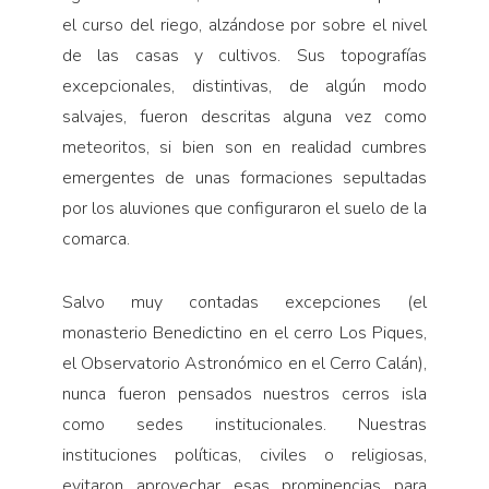
el curso del riego, alzándose por sobre el nivel
de las casas y cultivos. Sus topografías
excepcionales, distintivas, de algún modo
salvajes, fueron descritas alguna vez como
meteoritos, si bien son en realidad cumbres
emergentes de unas formaciones sepultadas
por los aluviones que configuraron el suelo de la
comarca.
Salvo muy contadas excepciones (el
monasterio Benedictino en el cerro Los Piques,
el Observatorio Astronómico en el Cerro Calán),
nunca fueron pensados nuestros cerros isla
como sedes institucionales. Nuestras
instituciones políticas, civiles o religiosas,
evitaron aprovechar esas prominencias para