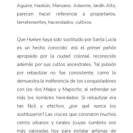
Aguirre, Hasbún, Manzano, Adasme, Jardín Alto,
parecen hacer referencia a propietarios,
terratenientes, hacendados, cultivos.
Que Huelen haya sido sustituido por Santa Lucía
es un hecho conocido: era el primer peñón
apropiado por la ciudad colonial, reconocido
además por sus cultos ancestrales. Tal pulsión
por rebautizar no fue consistente, como lo
demuestra la indiferencia de los conquistadores
con los ríos Maipo y Mapocho, al refrendar sin
más los nombres heredados. Si rebautizar era
tan fácil y efectivo, ¿por qué nunca los
sustituyeron? Las cruces que coronaron muchos
cerros urbanos y rurales (cuyas cumbres son
más valoradas hoy para instalar antenas de