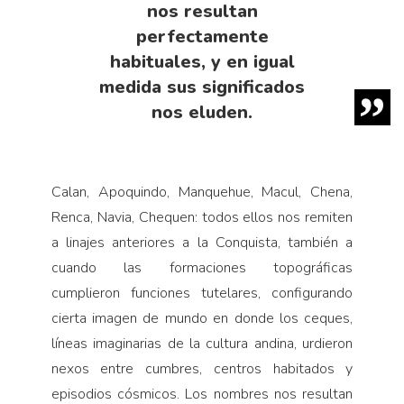
nos resultan
perfectamente
habituales, y en igual
medida sus significados
nos eluden.
Calan, Apoquindo, Manquehue, Macul, Chena,
Renca, Navia, Chequen: todos ellos nos remiten
a linajes anteriores a la Conquista, también a
cuando las formaciones topográficas
cumplieron funciones tutelares, configurando
cierta imagen de mundo en donde los ceques,
líneas imaginarias de la cultura andina, urdieron
nexos entre cumbres, centros habitados y
episodios cósmicos. Los nombres nos resultan