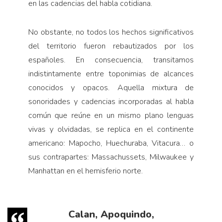
en las cadencias del habla cotidiana.
No obstante, no todos los hechos significativos
del territorio fueron rebautizados por los
españoles. En consecuencia, transitamos
indistintamente entre toponimias de alcances
conocidos y opacos. Aquella mixtura de
sonoridades y cadencias incorporadas al habla
común que reúne en un mismo plano lenguas
vivas y olvidadas, se replica en el continente
americano: Mapocho, Huechuraba, Vitacura… o
sus contrapartes: Massachussets, Milwaukee y
Manhattan en el hemisferio norte.
Calan, Apoquindo,