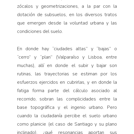
zócalos y geometrizaciones, a la par con la
dotación de subsuelos, en los diversos tratos
que emergen desde la voluntad urbana y las
condiciones del suelo.
En donde hay “ciudades altas” y “bajas” o
“cerro” y “plan” (Valparaíso y Lisboa, entre
muchas), allí en donde el subir y bajar son
rutinas, las trayectorias se estiman por los
esfuerzos ejercidos en cubrirlas, y en donde la
fatiga forma parte del cálculo asociado al
recorrido, sobran las complicidades entre la
base topográfica y el ingenio urbano. Pero
cuando la ciudadanía percibe el suelo urbano
como planicie (el caso de Santiago y su plano
inclinado), ¿qué resonancias aportan sus