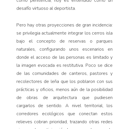
como penitencia, hoy es entendido como un
desafío virtuoso al deportista.
Pero hay otras proyecciones de gran incidencia:
se privilegia actualmente integrar los cerros isla
bajo el concepto de reservas o parques
naturales, configurando unos escenarios en
donde el acceso de las personas es limitado y
la imagen evocada es restitutiva. Poco se dice
de las comunidades de canteros, pastores y
recolectores de leña que los poblaron con sus
prácticas y oficios, menos aún de la posibilidad
de obras de arquitectura que pudiesen
cargarlos de sentido. A nivel territorial, los
corredores ecológicos que conectan estos
relieves cobran prioridad, trazando otras redes