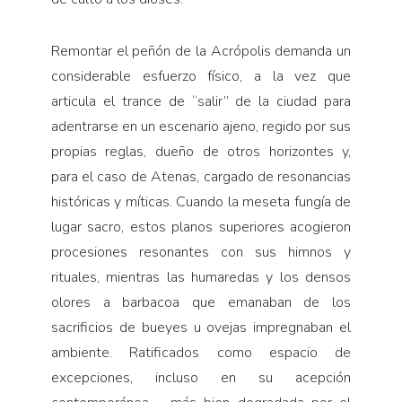
Remontar el peñón de la Acrópolis demanda un
considerable esfuerzo físico, a la vez que
articula el trance de “salir” de la ciudad para
adentrarse en un escenario ajeno, regido por sus
propias reglas, dueño de otros horizontes y,
para el caso de Atenas, cargado de resonancias
históricas y míticas. Cuando la meseta fungía de
lugar sacro, estos planos superiores acogieron
procesiones resonantes con sus himnos y
rituales, mientras las humaredas y los densos
olores a barbacoa que emanaban de los
sacrificios de bueyes u ovejas impregnaban el
ambiente. Ratificados como espacio de
excepciones, incluso en su acepción