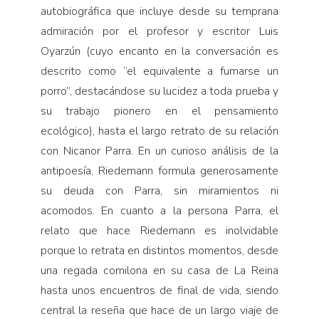
autobiográfica que incluye desde su temprana
admiración por el profesor y escritor Luis
Oyarzún (cuyo encanto en la conversación es
descrito como “el equivalente a fumarse un
porro”, destacándose su lucidez a toda prueba y
su trabajo pionero en el pensamiento
ecológico), hasta el largo retrato de su relación
con Nicanor Parra. En un curioso análisis de la
antipoesía, Riedemann formula generosamente
su deuda con Parra, sin miramientos ni
acomodos. En cuanto a la persona Parra, el
relato que hace Riedemann es inolvidable
porque lo retrata en distintos momentos, desde
una regada comilona en su casa de La Reina
hasta unos encuentros de final de vida, siendo
central la reseña que hace de un largo viaje de