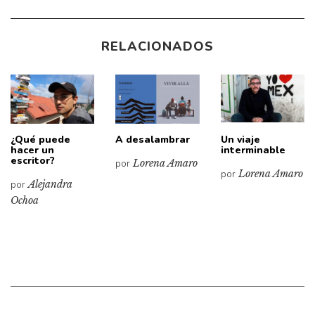
RELACIONADOS
¿Qué puede
A desalambrar
Un viaje
hacer un
interminable
escritor?
por
Lorena Amaro
por
Lorena Amaro
por
Alejandra
Ochoa