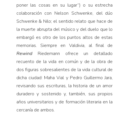
poner las cosas en su lugar”) o su estrecha
colaboración con Nelson Schwenke, del dúo
Schwenke & Nilo; el sentido relato que hace de
la muerte abrupta del músico y del duelo que lo
embargó es otro de los puntos altos de estas
memorias. Siempre en Valdivia, al final de
Rewind
Riedemann ofrece un detallado
recuento de la vida en común y de la obra de
dos figuras sobresalientes de la vida cultural de
dicha ciudad: Maha Vial y Pedro Guillermo Jara,
revisando sus escrituras, la historia de un amor
duradero y sostenido y, también, sus propios
años universitarios y de formación literaria en la
cercanía de ambos.