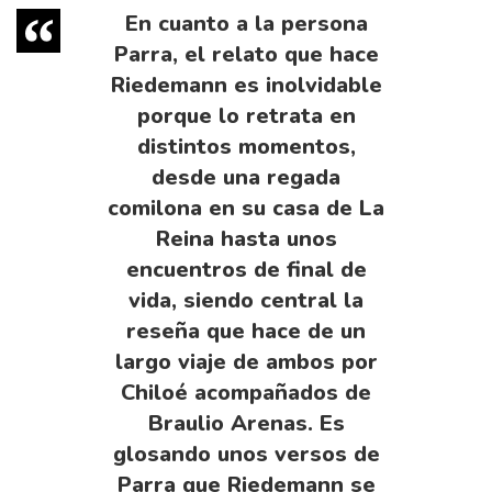
En cuanto a la persona
Parra, el relato que hace
Riedemann es inolvidable
porque lo retrata en
distintos momentos,
desde una regada
comilona en su casa de La
Reina hasta unos
encuentros de final de
vida, siendo central la
reseña que hace de un
largo viaje de ambos por
Chiloé acompañados de
Braulio Arenas. Es
glosando unos versos de
Parra que Riedemann se