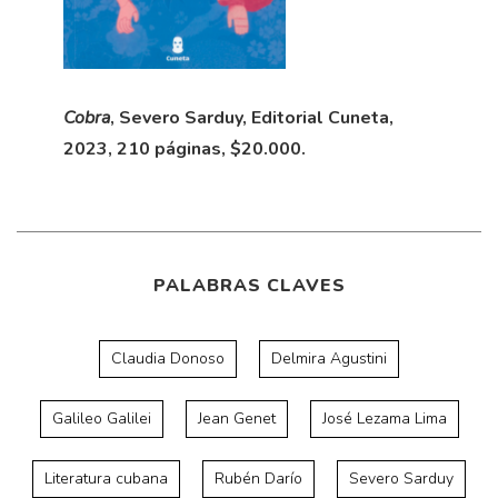
Cobra
, Severo Sarduy, Editorial Cuneta,
2023, 210 páginas, $20.000.
PALABRAS CLAVES
Claudia Donoso
Delmira Agustini
Galileo Galilei
Jean Genet
José Lezama Lima
Literatura cubana
Rubén Darío
Severo Sarduy