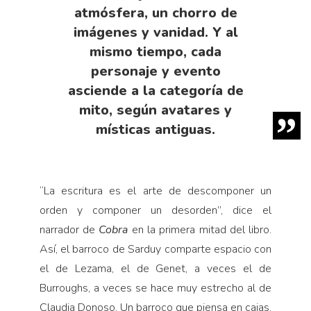
atmósfera, un chorro de
imágenes y vanidad. Y al
mismo tiempo, cada
personaje y evento
asciende a la categoría de
mito, según avatares y
místicas antiguas.
“
La escritura es el arte de descomponer un
orden y componer un desorden”, dice el
narrador de
Cobra
en la primera mitad del libro.
Así, el barroco de Sarduy comparte espacio con
el de Lezama, el de Genet, a veces el de
Burroughs, a veces se hace muy estrecho al de
Claudia Donoso. Un barroco que piensa en cajas.