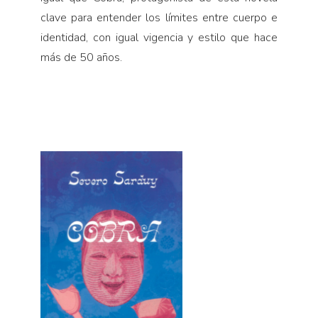
clave para entender los límites entre cuerpo e
identidad, con igual vigencia y estilo que hace
más de 50 años.