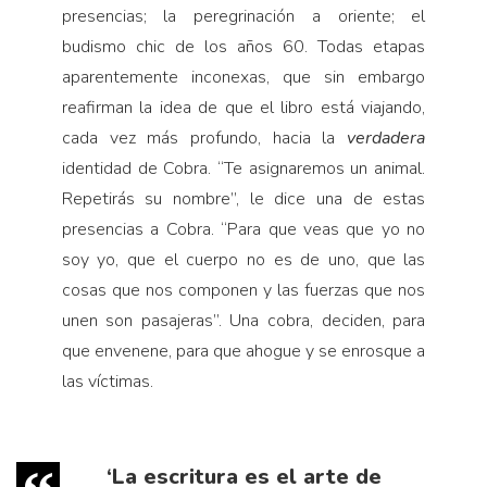
presencias; la peregrinación a oriente; el
budismo chic de los años 60. Todas etapas
aparentemente inconexas, que sin embargo
reafirman la idea de que el libro está viajando,
cada vez más profundo, hacia la
verdadera
identidad de Cobra. “Te asignaremos un animal.
Repetirás su nombre”, le dice una de estas
presencias a Cobra. “Para que veas que yo no
soy yo, que el cuerpo no es de uno, que las
cosas que nos componen y las fuerzas que nos
unen son pasajeras”. Una cobra, deciden, para
que envenene, para que ahogue y se enrosque a
las víctimas.
‘La escritura es el arte de