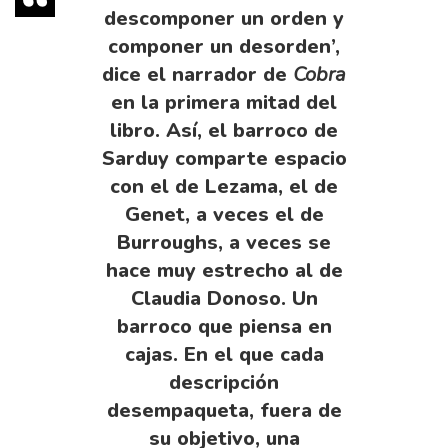
descomponer un orden y
componer un desorden’,
dice el narrador de
Cobra
en la primera mitad del
libro. Así, el barroco de
Sarduy comparte espacio
con el de Lezama, el de
Genet, a veces el de
Burroughs, a veces se
hace muy estrecho al de
Claudia Donoso. Un
barroco que piensa en
cajas. En el que cada
descripción
desempaqueta, fuera de
su objetivo, una