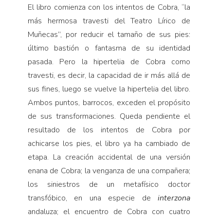
El libro comienza con los intentos de Cobra, “la
más hermosa travesti del Teatro Lírico de
Muñecas”, por reducir el tamaño de sus pies:
último bastión o fantasma de su identidad
pasada. Pero la hipertelia de Cobra como
travesti, es decir, la capacidad de ir más allá de
sus fines, luego se vuelve la hipertelia del libro.
Ambos puntos, barrocos, exceden el propósito
de sus transformaciones. Queda pendiente el
resultado de los intentos de Cobra por
achicarse los pies, el libro ya ha cambiado de
etapa. La creación accidental de una versión
enana de Cobra; la venganza de una compañera;
los siniestros de un metafísico doctor
transfóbico, en una especie de
interzona
andaluza; el encuentro de Cobra con cuatro