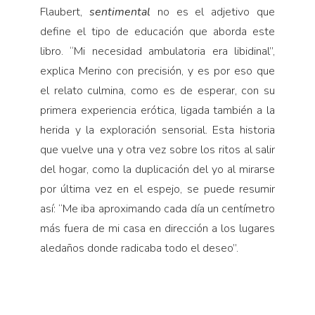
Flaubert,
sentimental
no es el adjetivo que
define el tipo de educación que aborda este
libro. “Mi necesidad ambulatoria era libidinal”,
explica Merino con precisión, y es por eso que
el relato culmina, como es de esperar, con su
primera experiencia erótica, ligada también a la
herida y la exploración sensorial. Esta historia
que vuelve una y otra vez sobre los ritos al salir
del hogar, como la duplicación del yo al mirarse
por última vez en el espejo, se puede resumir
así: “Me iba aproximando cada día un centímetro
más fuera de mi casa en dirección a los lugares
aledaños donde radicaba todo el deseo”.