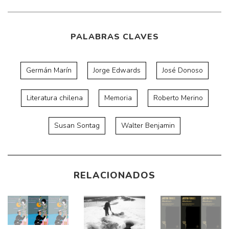
PALABRAS CLAVES
Germán Marín
Jorge Edwards
José Donoso
Literatura chilena
Memoria
Roberto Merino
Susan Sontag
Walter Benjamin
RELACIONADOS