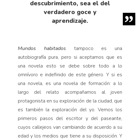
descubrimiento, sea el del
verdadero goce y
aprendizaje.
Mundos habitados
tampoco es una
autobiografía pura, pero si aceptamos que es
una novela esto se debe sobre todo a lo
omnívoro e indefinido de este género. Y si es
una novela, es una novela de formación: a lo
largo del relato acompañamos al joven
protagonista en su exploración de la ciudad, que
es también la exploración del yo. Vemos los
primeros pasos del escritor y del paseante,
cuyos callejeos van cambiando de acuerdo a su
edad y los medios que tiene a su disposición. Y