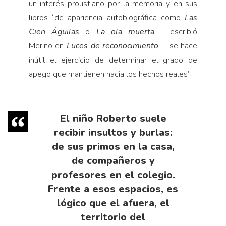
un interés proustiano por la memoria y en sus
libros “de apariencia autobiográfica como
Las
Cien Águilas
o
La ola muerta
, —escribió
Merino en
Luces de reconocimiento
— se hace
inútil el ejercicio de determinar el grado de
apego que mantienen hacia los hechos reales”.
El niño Roberto suele
recibir insultos y burlas:
de sus primos en la casa,
de compañeros y
profesores en el colegio.
Frente a esos espacios, es
lógico que el afuera, el
territorio del