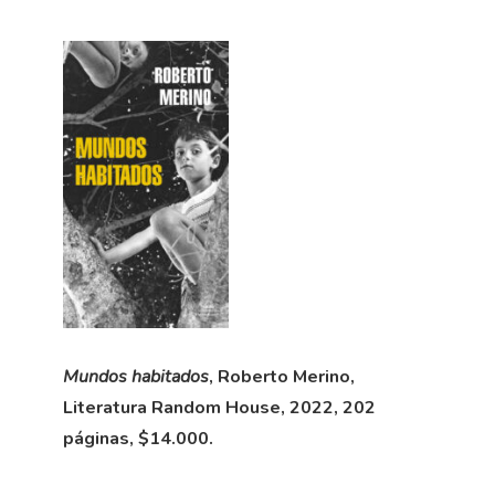
Mundos habitados
, Roberto Merino,
Literatura Random House, 2022, 202
páginas, $14.000.