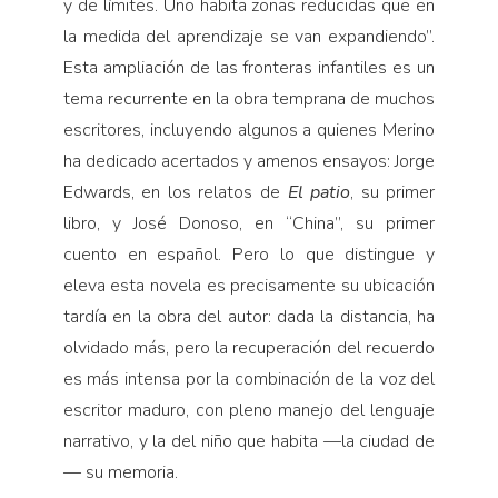
y de límites. Uno habita zonas reducidas que en
la medida del aprendizaje se van expandiendo”.
Esta ampliación de las fronteras infantiles es un
tema recurrente en la obra temprana de muchos
escritores, incluyendo algunos a quienes Merino
ha dedicado acertados y amenos ensayos: Jorge
Edwards, en los relatos de
El patio
, su primer
libro, y José Donoso, en “China”, su primer
cuento en español. Pero lo que distingue y
eleva esta novela es precisamente su ubicación
tardía en la obra del autor: dada la distancia, ha
olvidado más, pero la recuperación del recuerdo
es más intensa por la combinación de la voz del
escritor maduro, con pleno manejo del lenguaje
narrativo, y la del niño que habita —la ciudad de
— su memoria.