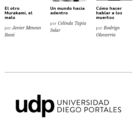
El otro
Un mundo hacia
Cómo hacer
Murakami, el
adentro
hablar a los
malo
muertos
por
Celinda Tapia
por
Javier Meneses
por
Rodrigo
Solar
Bassi
Olavarría