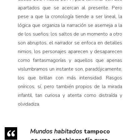
apartados que se acercan al presente. Pero
pese a que la cronología tiende a ser lineal, la
lógica que organiza la narración se asemeja a la
de los sueños: los saltos de un momento a otro
son abruptos, el narrador se enfoca en detalles
nimios, los personajes aparecen y desaparecen
como fantasmagorías y aquellos que apenas
vislumbramos un instante son, paradójicamente,
los que brillan con más intensidad. Rasgos
oníricos, sí, pero también propios de la mirada
infantil, tan curiosa y atenta como distraída y
olvidadiza.
Mundos habitados
tampoco