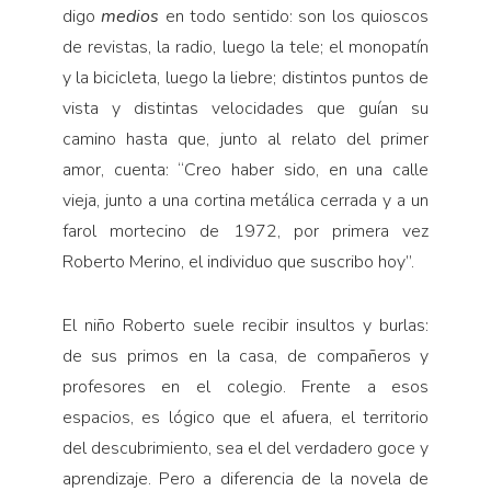
digo
medios
en todo sentido: son los quioscos
de revistas, la radio, luego la tele; el monopatín
y la bicicleta, luego la liebre; distintos puntos de
vista y distintas velocidades que guían su
camino hasta que, junto al relato del primer
amor, cuenta: “Creo haber sido, en una calle
vieja, junto a una cortina metálica cerrada y a un
farol mortecino de 1972, por primera vez
Roberto Merino, el individuo que suscribo hoy”.
El niño Roberto suele recibir insultos y burlas:
de sus primos en la casa, de compañeros y
profesores en el colegio. Frente a esos
espacios, es lógico que el afuera, el territorio
del descubrimiento, sea el del verdadero goce y
aprendizaje. Pero a diferencia de la novela de