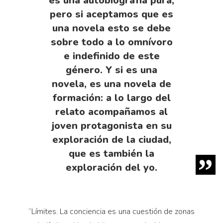
es una autobiografía pura,
pero si aceptamos que es
una novela esto se debe
sobre todo a lo omnívoro
e indefinido de este
género. Y si es una
novela, es una novela de
formación: a lo largo del
relato acompañamos al
joven protagonista en su
exploración de la ciudad,
que es también la
exploración del yo.
“
Límites. La conciencia es una cuestión de zonas