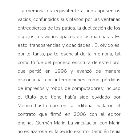
“
La memoria es equivalente a unos aposentos
vacíos, confundidos sus planos por las ventanas
entreabiertas de los patios, la duplicación de los
espejos, los vidrios opacos de las mamparas. Es
esto: transparencias y opacidades”. El olvido es,
por lo tanto, parte esencial de la memoria, tal
como lo fue del proceso escritura de este libro,
que partió en 1996 y avanzó de manera
discontinua, con interrupciones como pérdidas
de impresos y robos de computadores; incluso
el título que tiene había sido olvidado por
Merino hasta que en la editorial hallaron el
contrato que firmó en 2006 con el editor
original, Germán Marín. La vinculación con Marín
no es azarosa: el fallecido escritor también tenía