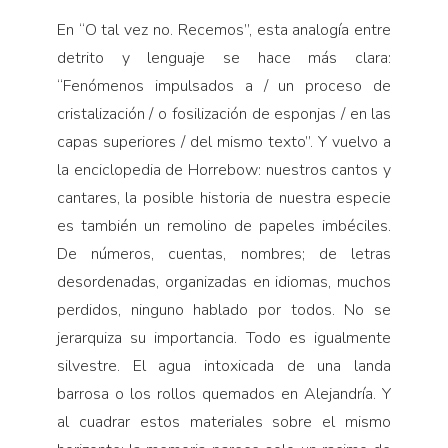
En “O tal vez no. Recemos”, esta analogía entre
detrito y lenguaje se hace más clara:
“Fenómenos impulsados a / un proceso de
cristalización / o fosilización de esponjas / en las
capas superiores / del mismo texto”. Y vuelvo a
la enciclopedia de Horrebow: nuestros cantos y
cantares, la posible historia de nuestra especie
es también un remolino de papeles imbéciles.
De números, cuentas, nombres; de letras
desordenadas, organizadas en idiomas, muchos
perdidos, ninguno hablado por todos. No se
jerarquiza su importancia. Todo es igualmente
silvestre. El agua intoxicada de una landa
barrosa o los rollos quemados en Alejandría. Y
al cuadrar estos materiales sobre el mismo