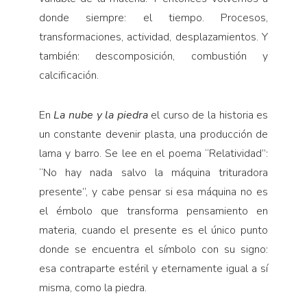
donde siempre: el tiempo. Procesos,
transformaciones, actividad, desplazamientos. Y
también: descomposición, combustión y
calcificación.
En
La nube y la piedra
el curso de la historia es
un constante devenir plasta, una producción de
lama y barro. Se lee en el poema “Relatividad”:
“No hay nada salvo la máquina trituradora
presente”, y cabe pensar si esa máquina no es
el émbolo que transforma pensamiento en
materia, cuando el presente es el único punto
donde se encuentra el símbolo con su signo:
esa contraparte estéril y eternamente igual a sí
misma, como la piedra.