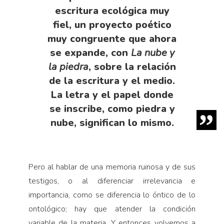
escritura ecológica muy
fiel, un proyecto poético
muy congruente que ahora
se expande, con
La nube y
la piedra
, sobre la relación
de la escritura y el medio.
La letra y el papel donde
se inscribe, como piedra y
nube, significan lo mismo.
Pero al hablar de una memoria ruinosa y de sus
testigos, o al diferenciar irrelevancia e
importancia, como se diferencia lo óntico de lo
ontológico; hay que atender la condición
variable de la materia. Y entonces volvemos a