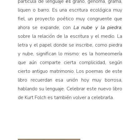
partícula de lenguaje
es
grano, genoma, grama,
liquen o barro. Es una escritura ecológica muy
fiel, un proyecto poético muy congruente que
ahora se expande, con
La nube y la piedra
,
sobre la relación de la escritura y el medio. La
letra y el papel donde se inscribe, como piedra
y nube, significan lo mismo: es la homeomería
que aún comparte cierta complicidad, según
cierto antiguo matrimonio. Los poemas de este
libro recuerdan esa unión hoy muy borrosa,
hablando su lenguaje. Celebrar este nuevo libro
de Kurt Folch es también volver a celebrarla.