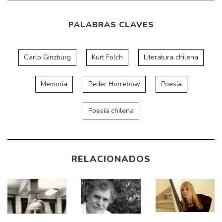
PALABRAS CLAVES
Carlo Ginzburg
Kurt Folch
Literatura chilena
Memoria
Peder Horrebow
Poesía
Poesía chilena
RELACIONADOS