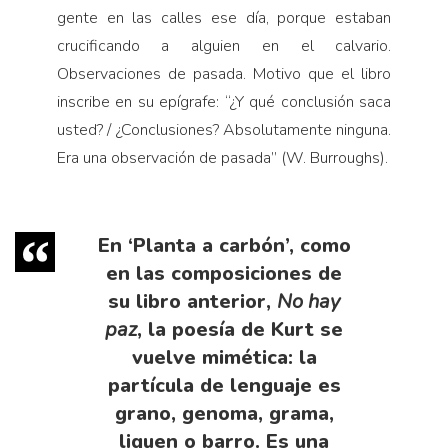
gente en las calles ese día, porque estaban
crucificando a alguien en el calvario.
Observaciones de pasada. Motivo que el libro
inscribe en su epígrafe: “¿Y qué conclusión saca
usted? / ¿Conclusiones? Absolutamente ninguna.
Era una observación de pasada” (W. Burroughs).
En ‘Planta a carbón’, como
en las composiciones de
su libro anterior,
No hay
paz
, la poesía de Kurt se
vuelve mimética: la
partícula de lenguaje es
grano, genoma, grama,
liquen o barro. Es una