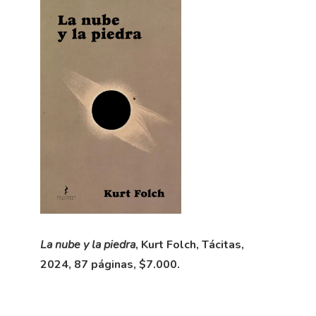
La nube y la piedra
, Kurt Folch, Tácitas,
2024, 87 páginas, $7.000.