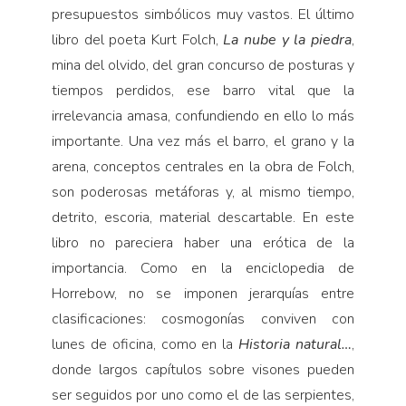
presupuestos simbólicos muy vastos. El último
libro del poeta Kurt Folch,
La nube y la piedra
,
mina del olvido, del gran concurso de posturas y
tiempos perdidos, ese barro vital que la
irrelevancia amasa, confundiendo en ello lo más
importante. Una vez más el barro, el grano y la
arena, conceptos centrales en la obra de Folch,
son poderosas metáforas y, al mismo tiempo,
detrito, escoria, material descartable. En este
libro no pareciera haber una erótica de la
importancia. Como en la enciclopedia de
Horrebow, no se imponen jerarquías entre
clasificaciones: cosmogonías conviven con
lunes de oficina, como en la
Historia natural…
,
donde largos capítulos sobre visones pueden
ser seguidos por uno como el de las serpientes,