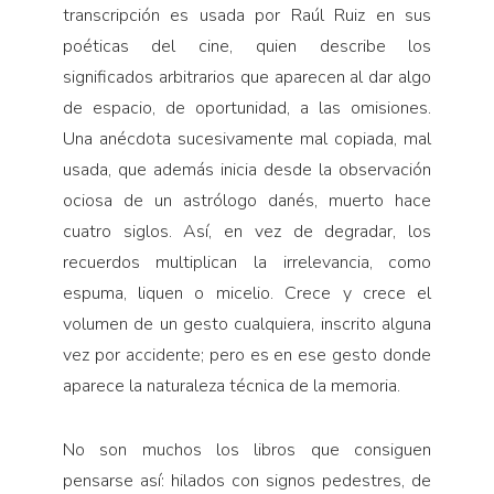
transcripción es usada por Raúl Ruiz en sus
poéticas del cine, quien describe los
significados arbitrarios que aparecen al dar algo
de espacio, de oportunidad, a las omisiones.
Una anécdota sucesivamente mal copiada, mal
usada, que además inicia desde la observación
ociosa de un astrólogo danés, muerto hace
cuatro siglos. Así, en vez de degradar, los
recuerdos multiplican la irrelevancia, como
espuma, liquen o micelio. Crece y crece el
volumen de un gesto cualquiera, inscrito alguna
vez por accidente; pero es en ese gesto donde
aparece la naturaleza técnica de la memoria.
No son muchos los libros que consiguen
pensarse así: hilados con signos pedestres, de