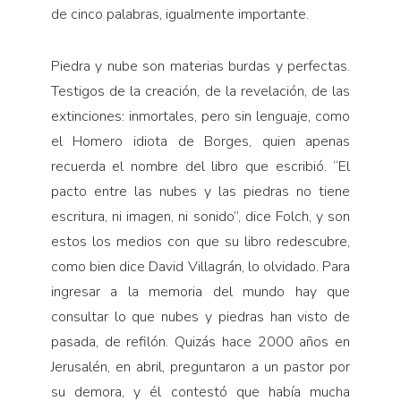
de cinco palabras, igualmente importante.
Piedra y nube son materias burdas y perfectas.
Testigos de la creación, de la revelación, de las
extinciones: inmortales, pero sin lenguaje, como
el Homero idiota de Borges, quien apenas
recuerda el nombre del libro que escribió. “El
pacto entre las nubes y las piedras no tiene
escritura, ni imagen, ni sonido”, dice Folch, y son
estos los medios con que su libro redescubre,
como bien dice David Villagrán, lo olvidado. Para
ingresar a la memoria del mundo hay que
consultar lo que nubes y piedras han visto de
pasada, de refilón. Quizás hace 2000 años en
Jerusalén, en abril, preguntaron a un pastor por
su demora, y él contestó que había mucha