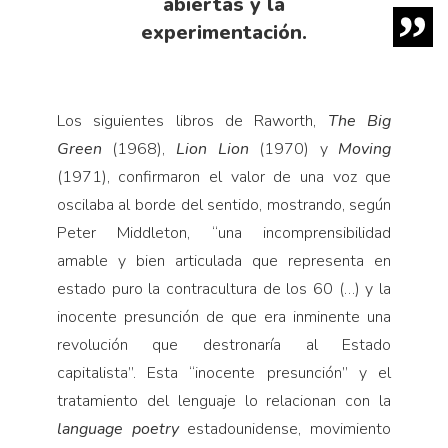
abiertas y la
experimentación.
Los siguientes libros de Raworth,
The Big
Green
(1968),
Lion Lion
(1970) y
Moving
(1971), confirmaron el valor de una voz que
oscilaba al borde del sentido, mostrando, según
Peter Middleton, “una incomprensibilidad
amable y bien articulada que representa en
estado puro la contracultura de los 60 (…) y la
inocente presunción de que era inminente una
revolución que destronaría al Estado
capitalista”. Esta “inocente presunción” y el
tratamiento del lenguaje lo relacionan con la
language poetry
estadounidense, movimiento