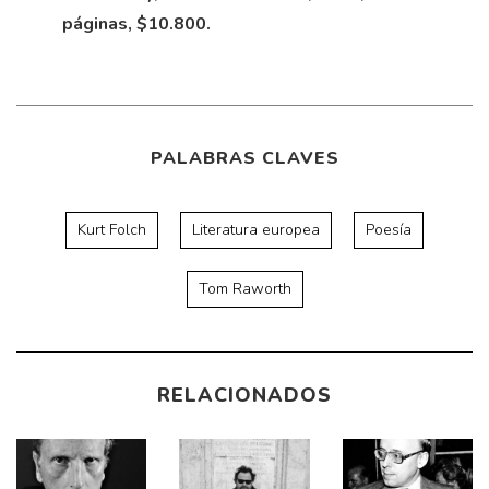
páginas, $10.800.
PALABRAS CLAVES
Kurt Folch
Literatura europea
Poesía
Tom Raworth
RELACIONADOS