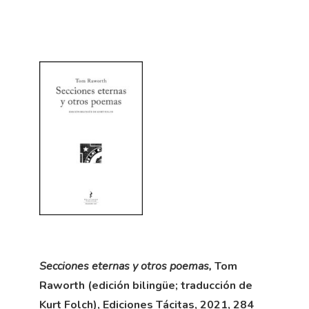
Secciones eternas y otros poemas,
Tom
Raworth (edición bilingüe; traducción de
Kurt Folch), Ediciones Tácitas, 2021, 284