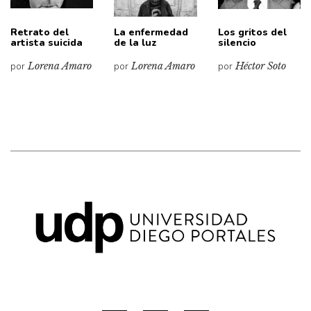
Retrato del
La enfermedad
Los gritos del
artista suicida
de la luz
silencio
por
Lorena Amaro
por
Lorena Amaro
por
Héctor Soto