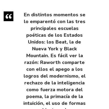
En distintos momentos se
lo emparentó con las tres
principales escuelas
poéticas de los Estados
Unidos: los Beat, la de
Nueva York y Black
Mountain. Es fácil ver la
razón: Raworth comparte
con ellos el apego a los
logros del modernismo, el
rechazo de la inteligencia
como fuerza motora del
poema, la primacía de la
intuición, el uso de formas