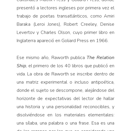
presentó a lectores ingleses por primera vez el
trabajo de poetas transatlánticos, como Amiri
Baraka (Leroi Jones), Robert Creeley, Denise
Levertov y Charles Olson, cuyo primer libro en
Inglaterra apareció en Goliard Press en 1966.
Ese mismo año, Raworth publica
The Relation
Ship
, el primero de los 40 libros que publicó en
vida. La obra de Raworth se inscribe dentro de
una matriz experimental o incluso antipoética,
donde el sujeto se descompone, alejándose del
horizonte de expectativas del lector de hallar
una historia y una personalidad reconocibles, y
disolviéndose en los materiales elementales:
una sílaba, una palabra o una frase. Esa es una