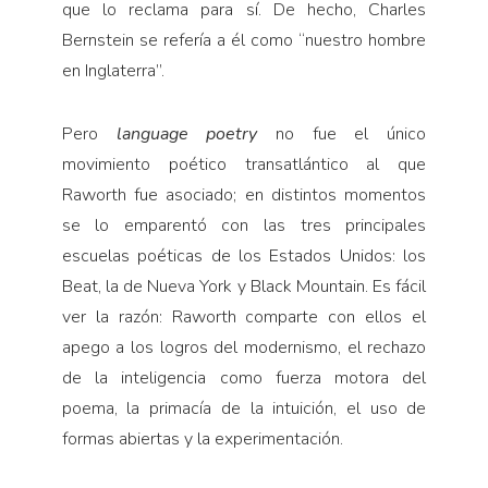
que lo reclama para sí. De hecho, Charles
Bernstein se refería a él como “nuestro hombre
en Inglaterra”.
Pero
language poetry
no fue el único
movimiento poético transatlántico al que
Raworth fue asociado; en distintos momentos
se lo emparentó con las tres principales
escuelas poéticas de los Estados Unidos: los
Beat, la de Nueva York y Black Mountain. Es fácil
ver la razón: Raworth comparte con ellos el
apego a los logros del modernismo, el rechazo
de la inteligencia como fuerza motora del
poema, la primacía de la intuición, el uso de
formas abiertas y la experimentación.