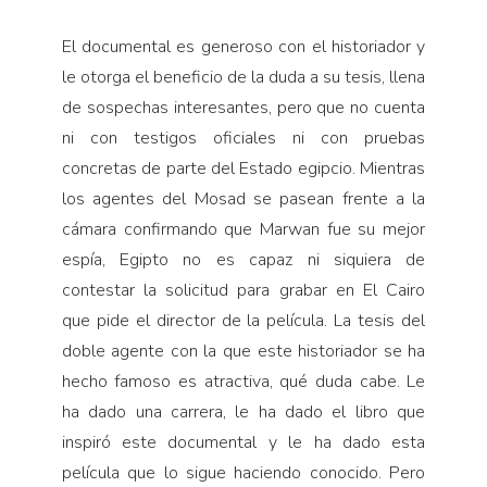
El documental es generoso con el historiador y
le otorga el beneficio de la duda a su tesis, llena
de sospechas interesantes, pero que no cuenta
ni con testigos oficiales ni con pruebas
concretas de parte del Estado egipcio. Mientras
los agentes del Mosad se pasean frente a la
cámara confirmando que Marwan fue su mejor
espía, Egipto no es capaz ni siquiera de
contestar la solicitud para grabar en El Cairo
que pide el director de la película. La tesis del
doble agente con la que este historiador se ha
hecho famoso es atractiva, qué duda cabe. Le
ha dado una carrera, le ha dado el libro que
inspiró este documental y le ha dado esta
película que lo sigue haciendo conocido. Pero