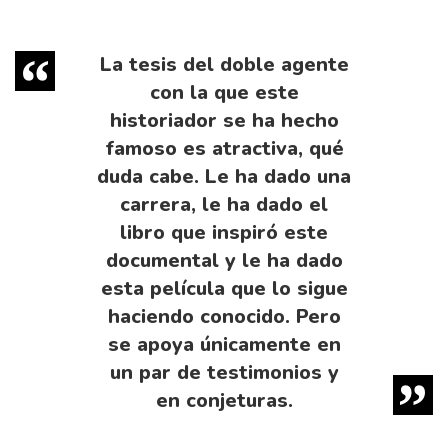
La tesis del doble agente
con la que este
historiador se ha hecho
famoso es atractiva, qué
duda cabe. Le ha dado una
carrera, le ha dado el
libro que inspiró este
documental y le ha dado
esta película que lo sigue
haciendo conocido. Pero
se apoya únicamente en
un par de testimonios y
en conjeturas.