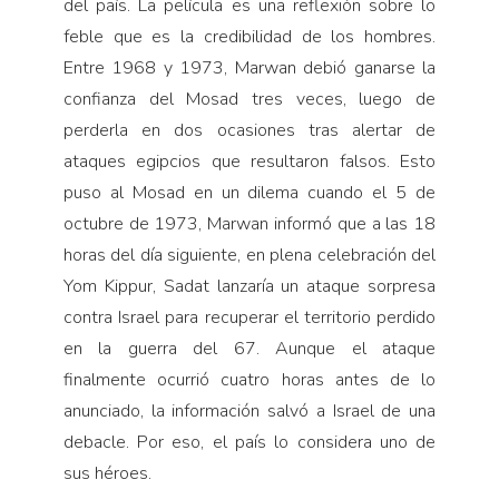
del país. La película es una reflexión sobre lo
feble que es la credibilidad de los hombres.
Entre 1968 y 1973, Marwan debió ganarse la
confianza del Mosad tres veces, luego de
perderla en dos ocasiones tras alertar de
ataques egipcios que resultaron falsos. Esto
puso al Mosad en un dilema cuando el 5 de
octubre de 1973, Marwan informó que a las 18
horas del día siguiente, en plena celebración del
Yom Kippur, Sadat lanzaría un ataque sorpresa
contra Israel para recuperar el territorio perdido
en la guerra del 67. Aunque el ataque
finalmente ocurrió cuatro horas antes de lo
anunciado, la información salvó a Israel de una
debacle. Por eso, el país lo considera uno de
sus héroes.