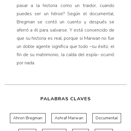
pasar a la historia como un traidor, cuando
puedes ser un héroe? Según el documental,
Bregman se contó un cuento y después se
aferró a él para salvarse. Y está convencido de
que su historia es real, porque si Marwan no fue
un doble agente significa que todo –su éxito, el
fin de su matrimonio, la caída del espía– ocurrió
por nada.
PALABRAS CLAVES
Ahron Bregman
Ashraf Marwan
Documental