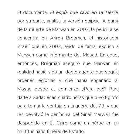
El documental
El espía que cayó en la Tierra
,
por su parte, analiza la versión egipcia. A partir
de la muerte de Marwan en 2007, la película se
concentra en Ahron Bregman, el historiador
israelí que en 2002, ávido de fama, expuso a
Marwan como informante del Mosad. En aquel
entonces, Bregman aseguró que Marwan en
realidad había sido un doble agente que seguía
órdenes egipcias y que había engañado al
Mosad desde el comienzo. ¿Para qué? Para
darle a Sadat esas cuatro horas que tuvo Egipto
para tomar la ventaja en la guerra del 73, y que
les devolvió la península del Sinaí. Marwan fue
despedido en El Cairo como un héroe en un
multitudinario funeral de Estado.