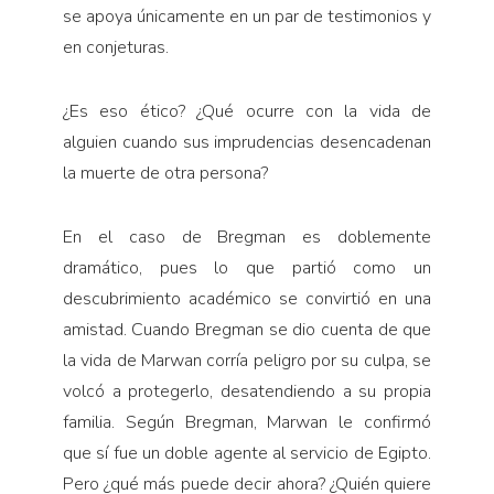
se apoya únicamente en un par de testimonios y
en conjeturas.
¿Es eso ético? ¿Qué ocurre con la vida de
alguien cuando sus imprudencias desencadenan
la muerte de otra persona?
En el caso de Bregman es doblemente
dramático, pues lo que partió como un
descubrimiento académico se convirtió en una
amistad. Cuando Bregman se dio cuenta de que
la vida de Marwan corría peligro por su culpa, se
volcó a protegerlo, desatendiendo a su propia
familia. Según Bregman, Marwan le confirmó
que sí fue un doble agente al servicio de Egipto.
Pero ¿qué más puede decir ahora? ¿Quién quiere