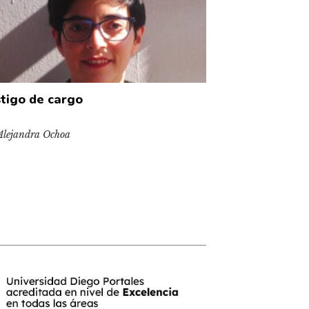
tigo de cargo
Alejandra Ochoa