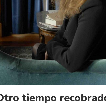
Otro tiempo recobrad