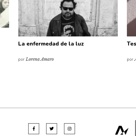
La enfermedad de la luz
Tes
por
Lorena Amaro
por