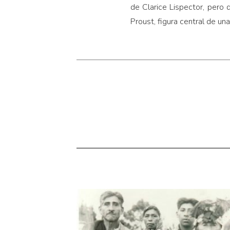
de Clarice Lispector, pero
Proust, figura central de un