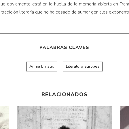
 que obviamente está en la huella de la memoria abierta en Fran
a tradición literaria que no ha cesado de sumar geniales exponent
PALABRAS CLAVES
Annie Ernaux
Literatura europea
RELACIONADOS