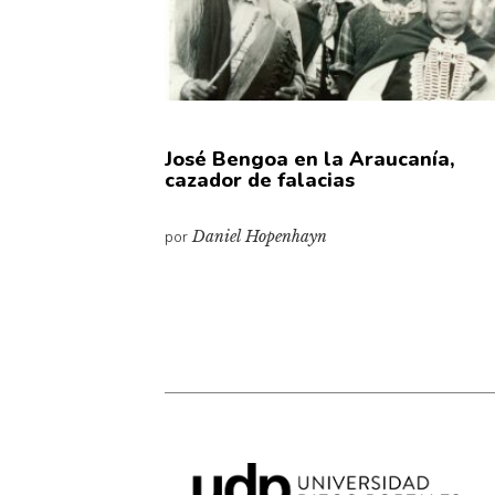
José Bengoa en la Araucanía,
cazador de falacias
por
Daniel Hopenhayn