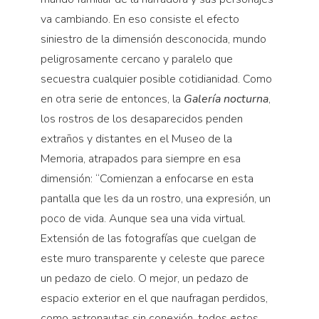
va cambiando. En eso consiste el efecto
siniestro de la dimensión desconocida, mundo
peligrosamente cercano y paralelo que
secuestra cualquier posible cotidianidad. Como
en otra serie de entonces, la
Galería nocturna
,
los rostros de los desaparecidos penden
extraños y distantes en el Museo de la
Memoria, atrapados para siempre en esa
dimensión: “Comienzan a enfocarse en esta
pantalla que les da un rostro, una expresión, un
poco de vida. Aunque sea una vida virtual.
Extensión de las fotografías que cuelgan de
este muro transparente y celeste que parece
un pedazo de cielo. O mejor, un pedazo de
espacio exterior en el que naufragan perdidos,
como astronautas sin conexión, todos estos