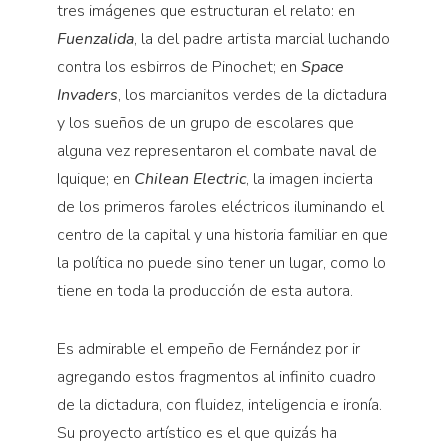
tres imágenes que estructuran el relato: en
Fuenzalida
, la del padre artista marcial luchando
contra los esbirros de Pinochet; en
Space
Invaders
, los marcianitos verdes de la dictadura
y los sueños de un grupo de escolares que
alguna vez representaron el combate naval de
Iquique; en
Chilean Electric
, la imagen incierta
de los primeros faroles eléctricos iluminando el
centro de la capital y una historia familiar en que
la política no puede sino tener un lugar, como lo
tiene en toda la producción de esta autora.
Es admirable el empeño de Fernández por ir
agregando estos fragmentos al infinito cuadro
de la dictadura, con fluidez, inteligencia e ironía.
Su proyecto artístico es el que quizás ha