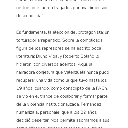
rostros que fueron tragados por una dimensión
desconocida”.
Es fundamental la elección del protagonista: un
torturador arrepentido. Sobre la complicada
figura de los represores se ha escrito poca
literatura; Bruno Vidal y Roberto Bolaño lo
hicieron, con diversos acentos. Aquí, la
narradora conjetura que Valenzuela nunca pudo
recuperar una vida como la que tuvo hasta los
19 años, cuando, como conscripto de la FACh,
se vio en el trance de colaborar y formar parte
de la violencia institucionalizada. Fernández
humaniza al personaje, que a los 29 años
decidió desertar. Nos permite asomarnos a sus