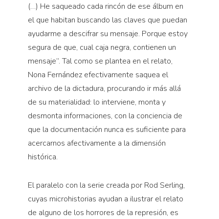
(…) He saqueado cada rincón de ese álbum en
el que habitan buscando las claves que puedan
ayudarme a descifrar su mensaje. Porque estoy
segura de que, cual caja negra, contienen un
mensaje”. Tal como se plantea en el relato,
Nona Fernández efectivamente saquea el
archivo de la dictadura, procurando ir más allá
de su materialidad: lo interviene, monta y
desmonta informaciones, con la conciencia de
que la documentación nunca es suficiente para
acercarnos afectivamente a la dimensión
histórica.
El paralelo con la serie creada por Rod Serling,
cuyas microhistorias ayudan a ilustrar el relato
de alguno de los horrores de la represión, es