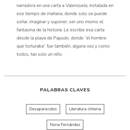
narradora en una carta a Valenzuela, instalada en
ese tiempo de mañana, donde solo se puede
soñar, imaginar y suponer, ser uno mismo el
fantasma de la historia. Le escribe esa carta
desde la playa de Papudo, donde “el hombre
que torturaba” fue también, alguna vez y como
todos, tan solo un niño.
PALABRAS CLAVES
Desaparecidos
Literatura chilena
Nona Fernández