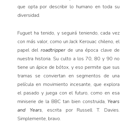
que opta por describir lo humano en toda su
diversidad.
Fuguet ha tenido, y seguirá teniendo, cada vez
con más valor, como un Jack Kerouac chileno, el
papel del
roadtripper
de una época clave de
nuestra historia. Su culto a los 70, 80 y 90 no
tiene un ápice de bótox, y eso permite que sus
tramas se conviertan en segmentos de una
película en movimiento incesante, que explora
el pasado y juega con el futuro, como en esa
miniserie de la BBC tan bien construida,
Years
and Years
, escrita por Russell T. Davies.
Simplemente, bravo.