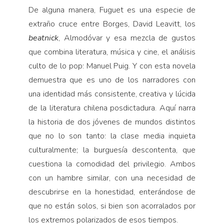
De alguna manera, Fuguet es una especie de
extraño cruce entre Borges, David Leavitt, los
beatnick
, Almodóvar y esa mezcla de gustos
que combina literatura, música y cine, el análisis
culto de lo pop: Manuel Puig. Y con esta novela
demuestra que es uno de los narradores con
una identidad más consistente, creativa y lúcida
de la literatura chilena posdictadura. Aquí narra
la historia de dos jóvenes de mundos distintos
que no lo son tanto: la clase media inquieta
culturalmente; la burguesía descontenta, que
cuestiona la comodidad del privilegio. Ambos
con un hambre similar, con una necesidad de
descubrirse en la honestidad, enterándose de
que no están solos, si bien son acorralados por
los extremos polarizados de esos tiempos.