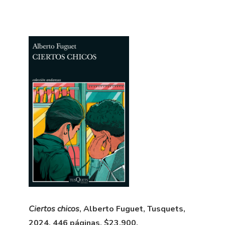
Ciertos chicos
, Alberto Fuguet, Tusquets,
2024, 446 páginas, $23.900.