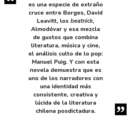
es una especie de extraño
cruce entre Borges, David
Leavitt, los
beatnick
,
Almodóvar y esa mezcla
de gustos que combina
literatura, música y cine,
el análisis culto de lo pop:
Manuel Puig. Y con esta
novela demuestra que es
uno de los narradores con
una identidad más
consistente, creativa y
lúcida de la literatura
chilena posdictadura.