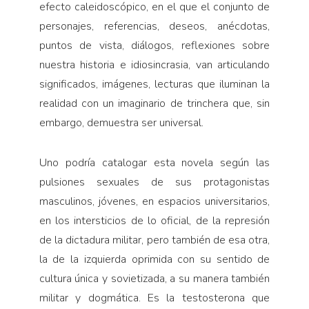
efecto caleidoscópico, en el que el conjunto de
personajes, referencias, deseos, anécdotas,
puntos de vista, diálogos, reflexiones sobre
nuestra historia e idiosincrasia, van articulando
significados, imágenes, lecturas que iluminan la
realidad con un imaginario de trinchera que, sin
embargo, demuestra ser universal.
Uno podría catalogar esta novela según las
pulsiones sexuales de sus protagonistas
masculinos, jóvenes, en espacios universitarios,
en los intersticios de lo oficial, de la represión
de la dictadura militar, pero también de esa otra,
la de la izquierda oprimida con su sentido de
cultura única y sovietizada, a su manera también
militar y dogmática. Es la testosterona que