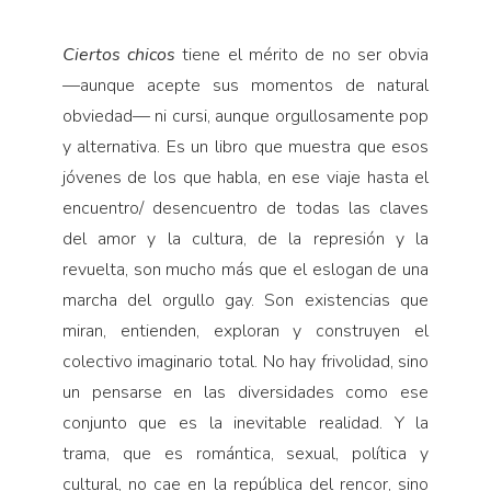
Ciertos chicos
tiene el mérito de no ser obvia
—aunque acepte sus momentos de natural
obviedad— ni cursi, aunque orgullosamente pop
y alternativa. Es un libro que muestra que esos
jóvenes de los que habla, en ese viaje hasta el
encuentro/ desencuentro de todas las claves
del amor y la cultura, de la represión y la
revuelta, son mucho más que el eslogan de una
marcha del orgullo gay. Son existencias que
miran, entienden, exploran y construyen el
colectivo imaginario total. No hay frivolidad, sino
un pensarse en las diversidades como ese
conjunto que es la inevitable realidad. Y la
trama, que es romántica, sexual, política y
cultural, no cae en la república del rencor, sino