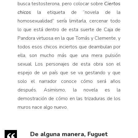
busca testosterona, pero colocar sobre
Ciertos
chicos
la etiqueta de “novela de la
homosexualidad” sería limitarla, cercenar todo
lo que está dentro de esta suerte de Caja de
Pandora virtuosa en la que Tomás y Clemente, y
todos esos chicos inciertos que deambulan por
ella, son mucho más que una mera pulsión
sexual. Los personajes de esta obra son el
espejo de un país que se va gestando y que
solo el narrador conoce cómo será años
después. Asimismo, la novela es la
demostración de cómo en las trizaduras de los
muros nace algo nuevo.
De alguna manera, Fuguet