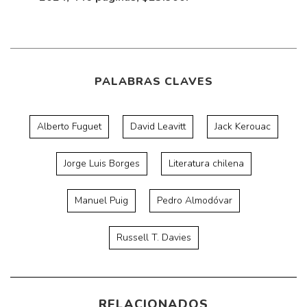
PALABRAS CLAVES
Alberto Fuguet
David Leavitt
Jack Kerouac
Jorge Luis Borges
Literatura chilena
Manuel Puig
Pedro Almodóvar
Russell T. Davies
RELACIONADOS