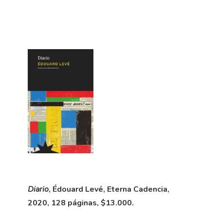
Diario
, Édouard Levé, Eterna Cadencia,
2020, 128 páginas, $13.000.