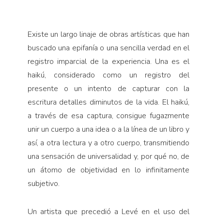
Existe un largo linaje de obras artísticas que han
buscado una epifanía o una sencilla verdad en el
registro imparcial de la expe­riencia. Una es el
haikú, considera­do como un registro del
presente o un intento de capturar con la
escritura detalles diminutos de la vida. El haikú,
a través de esa captura, consigue fugazmente
unir un cuerpo a una idea o a la línea de un libro y
así, a otra lectura y a otro cuerpo, transmitiendo
una sensa­ción de universalidad y, por qué no, de
un átomo de objetividad en lo infinitamente
subjetivo.
Un artista que precedió a Levé en el uso del